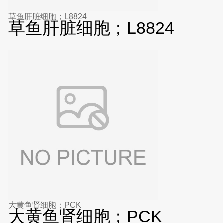
草鱼肝脏细胞；L8824
草鱼肝脏细胞；L8824
大黄鱼肾细胞；PCK
大黄鱼肾细胞；PCK