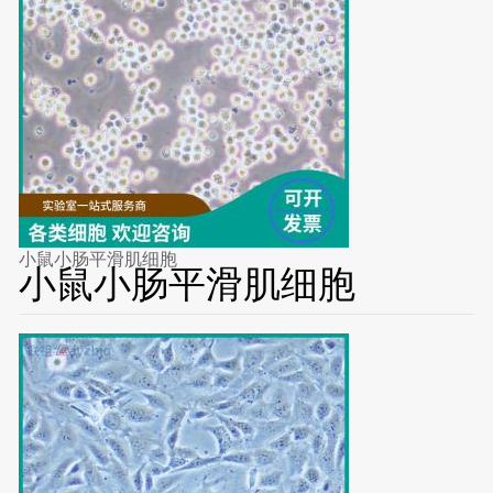
小鼠小肠平滑肌细胞
小鼠小肠平滑肌细胞