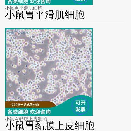
小鼠胃平滑肌细胞
小鼠胃平滑肌细胞
小鼠胃黏膜上皮细胞
小鼠胃黏膜上皮细胞