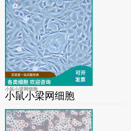
小鼠小梁网细胞
小鼠小梁网细胞