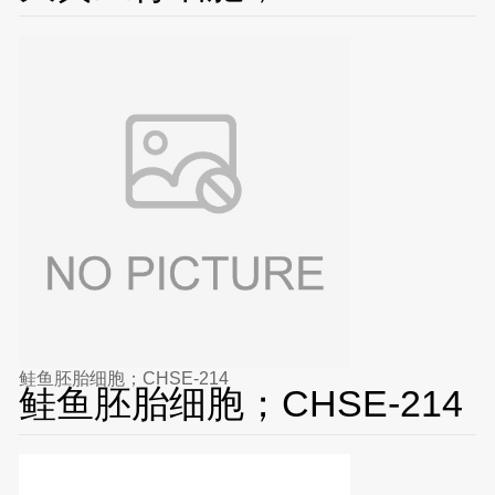
鲑鱼胚胎细胞；CHSE-214
鲑鱼胚胎细胞；CHSE-214