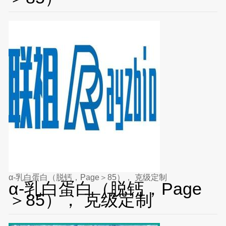
α-乳白蛋白（脱钙，Page＞85）， 克级定制
α-乳白蛋白（脱钙，Page
＞85）， 克级定制