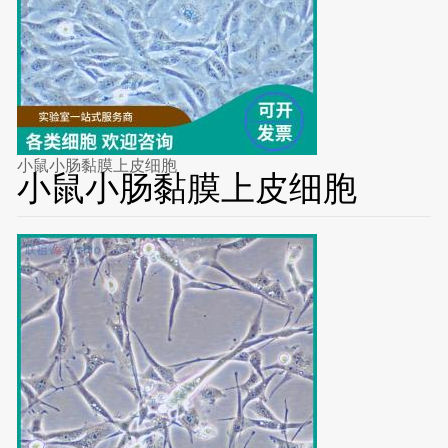
小鼠小肠黏膜上皮细胞
小鼠小肠黏膜上皮细胞