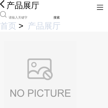
产品展厅
搜索
首页
>
产品展厅