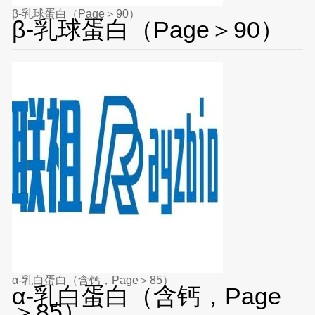
β-乳球蛋白（Page＞90）
β-乳球蛋白（Page＞90）
α-乳白蛋白（含钙，Page＞85）
α-乳白蛋白（含钙，Page
＞85）