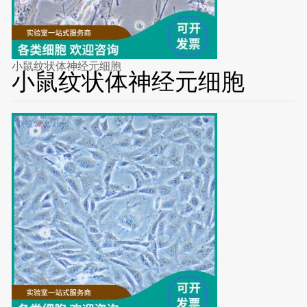
小鼠纹状体神经元细胞
小鼠纹状体神经元细胞