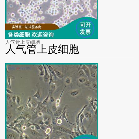
人气管上皮细胞
人气管上皮细胞