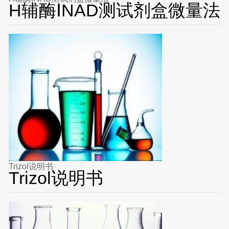
H辅酶ⅠNAD测试剂盒微量法
Trizol说明书
Trizol说明书