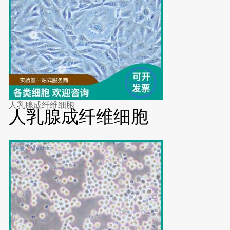
人乳腺成纤维细胞
人乳腺成纤维细胞