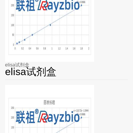
elisa试剂盒
elisa试剂盒