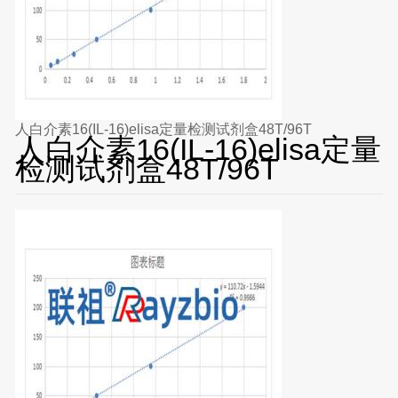
人白介素16(IL-16)elisa定量检测试剂盒48T/96T
人白介素16(IL-16)elisa定量
检测试剂盒48T/96T