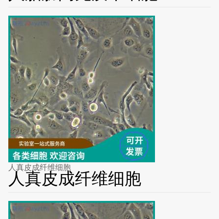
人真皮成纤维细胞
人真皮成纤维细胞