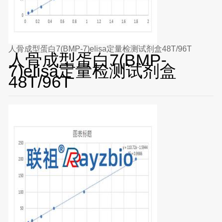
人骨成型蛋白7(BMP-7)elisa定量检测试剂盒48T/96T
人骨成型蛋白7(BMP-
7)elisa定量检测试剂盒
48T/96T