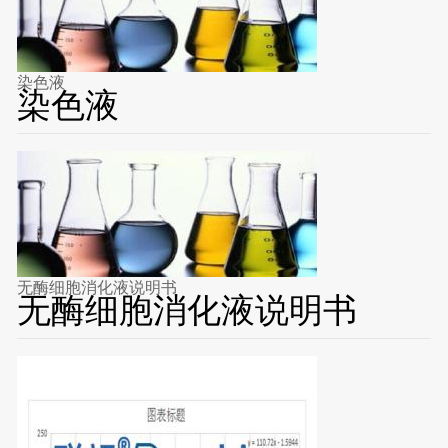
染色液
染色液
无酶细胞消化液说明书
无酶细胞消化液说明书