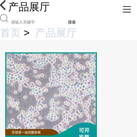
产品展厅
搜索
首页
>
产品展厅