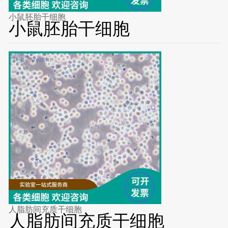
小鼠胚胎干细胞
小鼠胚胎干细胞
人脂肪间充质干细胞
人脂肪间充质干细胞