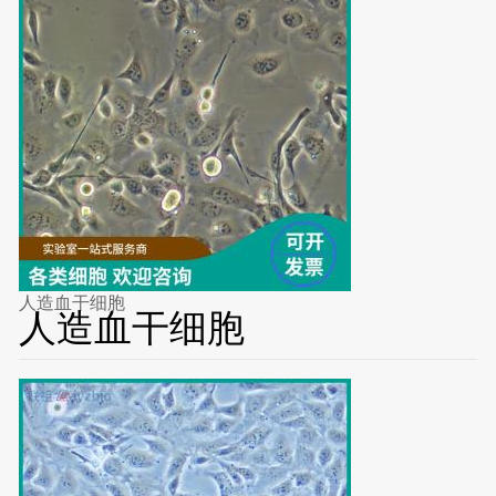
人造血干细胞
人造血干细胞