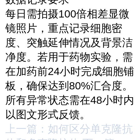
每日需拍摄100倍相差显微
镜照片，重点记录细胞密
度、突触延伸情况及背景洁
净度。若用于药物实验，需
在加药前24小时完成细胞铺
板，确保达到80%汇合度。
所有异常状态需在48小时内
以图文形式反馈。
上一篇：如何区分单克隆抗