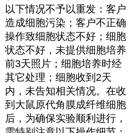
以下情况不予以重发：客户
造成细胞污染；客户不正确
操作致细胞状态不好；细胞
状态不好，未提供细胞培养
前3天照片；细胞培养时经
其它处理；细胞收到2天
内，未告知相关情况。在收
到大鼠原代角膜成纤维细胞
后，为确保实验顺利进行，
需特别注意以下操作细节：