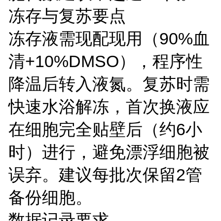
冻存与复苏要点
冻存液需现配现用（90%血
清+10%DMSO），程序性
降温后转入液氮。复苏时需
快速水浴解冻，首次换液应
在细胞完全贴壁后（约6小
时）进行，避免漂浮细胞被
误弃。建议每批次保留2管
备份细胞。
数据记录要求