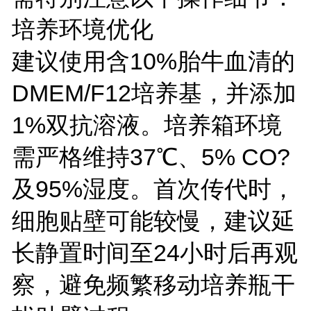
培养环境优化
建议使用含10%胎牛血清的
DMEM/F12培养基，并添加
1%双抗溶液。培养箱环境
需严格维持37℃、5% CO?
及95%湿度。首次传代时，
细胞贴壁可能较慢，建议延
长静置时间至24小时后再观
察，避免频繁移动培养瓶干