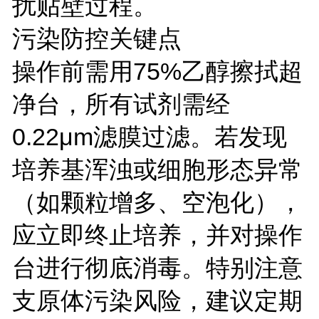
扰贴壁过程。
污染防控关键点
操作前需用75%乙醇擦拭超
净台，所有试剂需经
0.22μm滤膜过滤。若发现
培养基浑浊或细胞形态异常
（如颗粒增多、空泡化），
应立即终止培养，并对操作
台进行彻底消毒。特别注意
支原体污染风险，建议定期