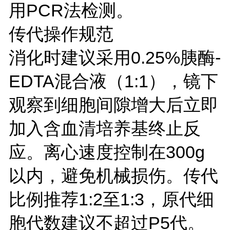
用PCR法检测。
传代操作规范
消化时建议采用0.25%胰酶-
EDTA混合液（1:1），镜下
观察到细胞间隙增大后立即
加入含血清培养基终止反
应。离心速度控制在300g
以内，避免机械损伤。传代
比例推荐1:2至1:3，原代细
胞代数建议不超过P5代。