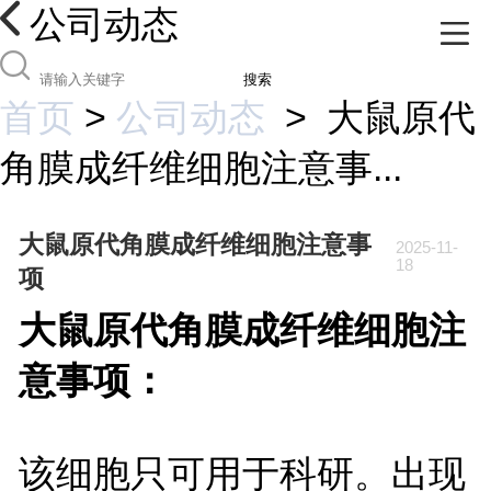
公司动态
搜索
首页
>
公司动态
>
大鼠原代
角膜成纤维细胞注意事...
大鼠原代角膜成纤维细胞注意事
2025-11-
18
项
大鼠原代角膜成纤维细胞注
意事项：
该细胞只可用于科研。出现