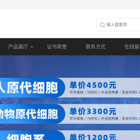
产品展厅
证书荣誉
联系方式
在线留