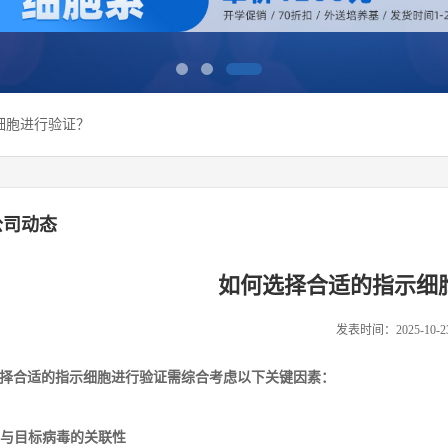
细胞进行验证？
公司动态
如何选择合适的指示细
发表时间：2025-10-2
择合适的指示细胞进行验证需综合考虑以下关键因素：
. 与目标病毒的关联性