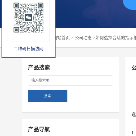
您当前的位置：
网站首页
>
公司动态
>
如何选择合适的指示
二维码扫描访问
产品搜索
选
产品导航
1