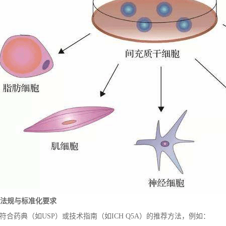
. 法规与标准化要求
符合药典（如USP）或技术指南（如ICH Q5A）的推荐方法，例如：