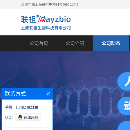
欢迎光临上海联祖生物科技有限公司！
公司首页
公司介绍
公司动态
联系方式
手机：
13482402338
Q Q：