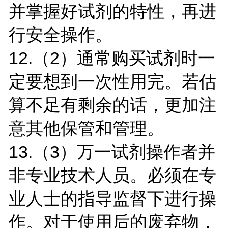
并掌握好试剂的特性，再进
行安全操作。
12.（2）通常购买试剂时一
定要想到一次性用完。若估
算不足有剩余的话，更加注
意其他保管和管理。
13.（3）万一试剂操作者并
非专业技术人员。必须在专
业人士的指导监督下进行操
作。对于使用后的废弃物，