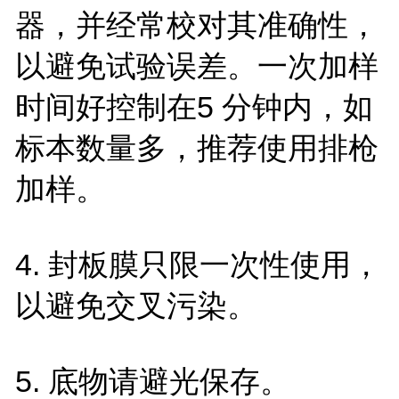
器，并经常校对其准确性，
以避免试验误差。一次加样
时间好控制在5 分钟内，如
标本数量多，推荐使用排枪
加样。
4. 封板膜只限一次性使用，
以避免交叉污染。
5. 底物请避光保存。