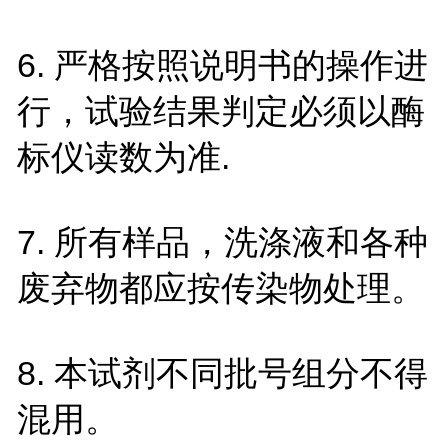
6. 严格按照说明书的操作进
行，试验结果判定必须以酶
标仪读数为准.
7. 所有样品，洗涤液和各种
废弃物都应按传染物处理。
8. 本试剂不同批号组分不得
混用。