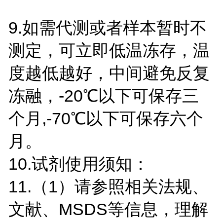
9.如需代测或者样本暂时不
测定，可立即低温冻存，温
度越低越好，中间避免反复
冻融，-20℃以下可保存三
个月,-70℃以下可保存六个
月。
10.试剂使用须知：
11.（1）请参照相关法规、
文献、MSDS等信息，理解