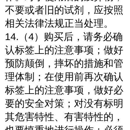
不要或者旧的试剂，应按照
相关法律法规正当处理。
14.（4）购买后，请务必确
认标签上的注意事项；做好
预防颠倒，摔坏的措施和管
理体制；在使用前再次确认
标签上的注意事项，做好必
要的安全对策；对没有标明
其危害特性、有害特性的，
也要慎重地进行操作；必须