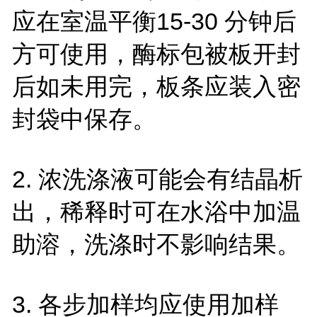
应在室温平衡15-30 分钟后
方可使用，酶标包被板开封
后如未用完，板条应装入密
封袋中保存。
2. 浓洗涤液可能会有结晶析
出，稀释时可在水浴中加温
助溶，洗涤时不影响结果。
3. 各步加样均应使用加样