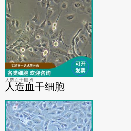
人造血干细胞
人造血干细胞