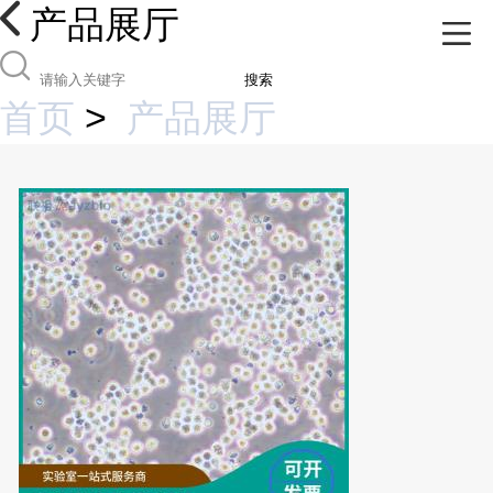
产品展厅
搜索
首页
>
产品展厅