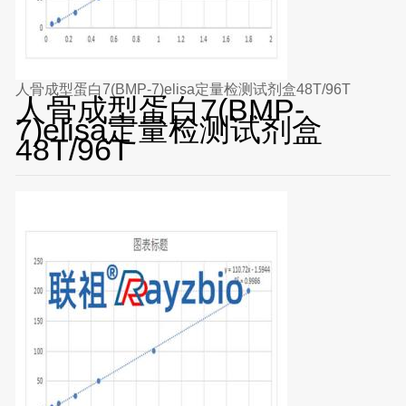
人骨成型蛋白7(BMP-7)elisa定量检测试剂盒48T/96T
人骨成型蛋白7(BMP-
7)elisa定量检测试剂盒
48T/96T