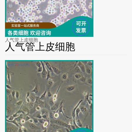
人气管上皮细胞
人气管上皮细胞