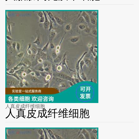
人真皮成纤维细胞
人真皮成纤维细胞