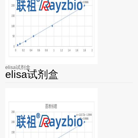
elisa试剂盒
elisa试剂盒