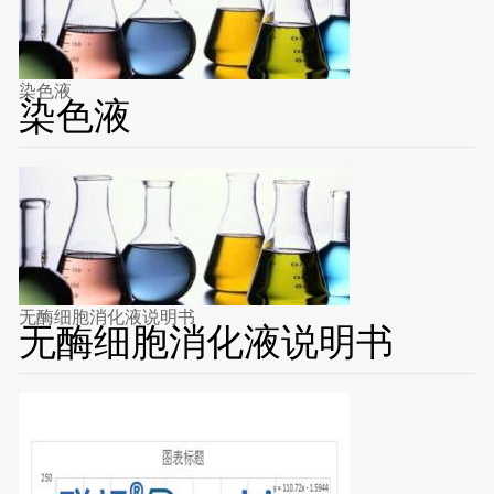
染色液
染色液
无酶细胞消化液说明书
无酶细胞消化液说明书