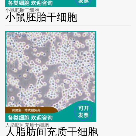
小鼠胚胎干细胞
小鼠胚胎干细胞
人脂肪间充质干细胞
人脂肪间充质干细胞