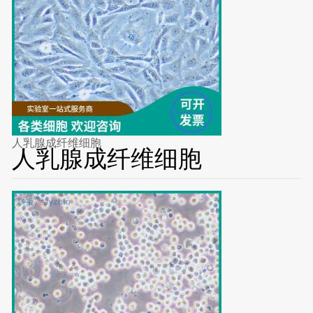
人乳腺成纤维细胞
人乳腺成纤维细胞