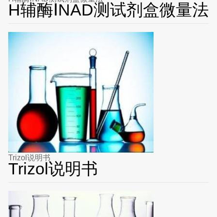
H辅酶ⅠNAD测试剂盒微量法
Trizol说明书
Trizol说明书