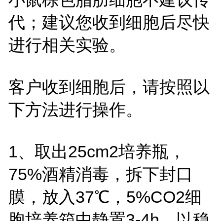
代；建议您收到细胞后尽快
进行相关实验。
客户收到细胞后，请按照以
下方法进行操作。
1、取出25cm2培养瓶，
75%酒精消毒，拆下封口
膜，放入37℃，5%CO2细
胞培养箱中静置3-4h，以稳