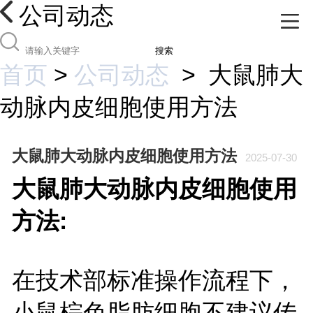
公司动态
搜索
首页
>
公司动态
>
大鼠肺大
动脉内皮细胞使用方法
大鼠肺大动脉内皮细胞使用方法
2025-07-30
大鼠肺大动脉内皮细胞使用
方法:
在技术部标准操作流程下，
小鼠棕色脂肪细胞不建议传