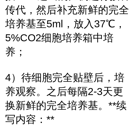
传代，然后补充新鲜的完全
培养基至5ml，放入37℃，
5%CO2细胞培养箱中培
养；
4）待细胞完全贴壁后，培
养观察。之后每隔2-3天更
换新鲜的完全培养基。**续
写内容：**