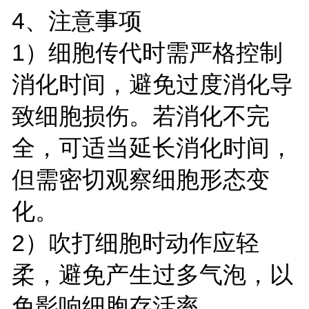
4、注意事项
1）细胞传代时需严格控制
消化时间，避免过度消化导
致细胞损伤。若消化不完
全，可适当延长消化时间，
但需密切观察细胞形态变
化。
2）吹打细胞时动作应轻
柔，避免产生过多气泡，以
免影响细胞存活率。