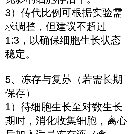
3）传代比例可根据实验需
求调整，但建议不超过
1:3，以确保细胞生长状态
稳定。
5、冻存与复苏（若需长期
保存）
1）待细胞生长至对数生长
期时，消化收集细胞，离心