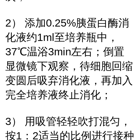
2） 添加0.25%胰蛋白酶消
化液约1ml至培养瓶中，
37℃温浴3min左右；倒置
显微镜下观察，待细胞回缩
变圆后吸弃消化液，再加入
完全培养液终止消化；
3） 用吸管轻轻吹打混匀，
按1：2适当的比例进行接种