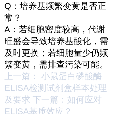
Q：培养基频繁变黄是否正
常？
A：若细胞密度较高，代谢
旺盛会导致培养基酸化，需
及时更换；若细胞量少仍频
繁变黄，需排查污染可能。
上一篇： 小鼠蛋白磷酸酶
ELISA检测试剂盒样本处理
及要求
下一篇：如何应对
ELISA基质效应？