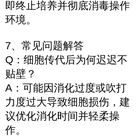
即终止培养并彻底消毒操作
环境。
7、常见问题解答
Q：细胞传代后为何迟迟不
贴壁？
A：可能因消化过度或吹打
力度过大导致细胞损伤，建
议优化消化时间并轻柔操
作。