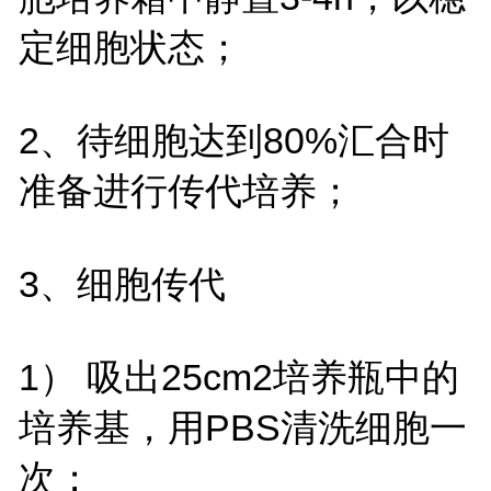
定细胞状态；
2、待细胞达到80%汇合时
准备进行传代培养；
3、细胞传代
1） 吸出25cm2培养瓶中的
培养基，用PBS清洗细胞一
次；