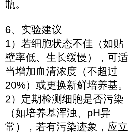
瓶。
6、实验建议
1）若细胞状态不佳（如贴
壁率低、生长缓慢），可适
当增加血清浓度（不超过
20%）或更换新鲜培养基。
2）定期检测细胞是否污染
（如培养基浑浊、pH异
常），若有污染迹象，应立