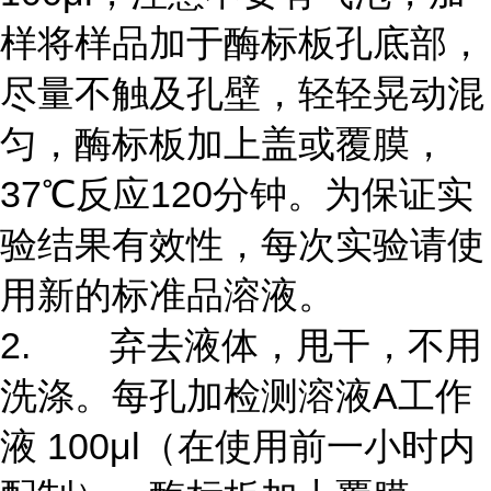
样将样品加于酶标板孔底部，
尽量不触及孔壁，轻轻晃动混
匀，酶标板加上盖或覆膜，
37℃反应120分钟。为保证实
验结果有效性，每次实验请使
用新的标准品溶液。
2. 弃去液体，甩干，不用
洗涤。每孔加检测溶液A工作
液 100μl（在使用前一小时内