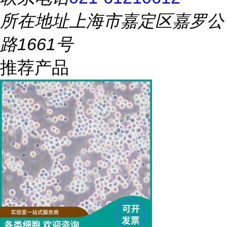
所在地址
上海市嘉定区嘉罗公
路1661号
推荐产品