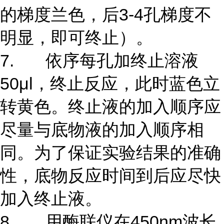
的梯度兰色，后3-4孔梯度不
明显，即可终止）。
7. 依序每孔加终止溶液
50μl，终止反应，此时蓝色立
转黄色。终止液的加入顺序应
尽量与底物液的加入顺序相
同。为了保证实验结果的准确
性，底物反应时间到后应尽快
加入终止液。
8. 用酶联仪在450nm波长