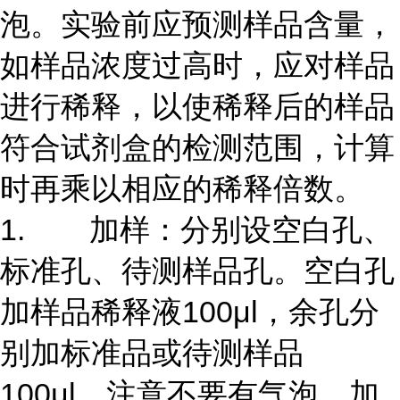
泡。实验前应预测样品含量，
如样品浓度过高时，应对样品
进行稀释，以使稀释后的样品
符合试剂盒的检测范围，计算
时再乘以相应的稀释倍数。
1. 加样：分别设空白孔、
标准孔、待测样品孔。空白孔
加样品稀释液100μl，余孔分
别加标准品或待测样品
100μl，注意不要有气泡，加