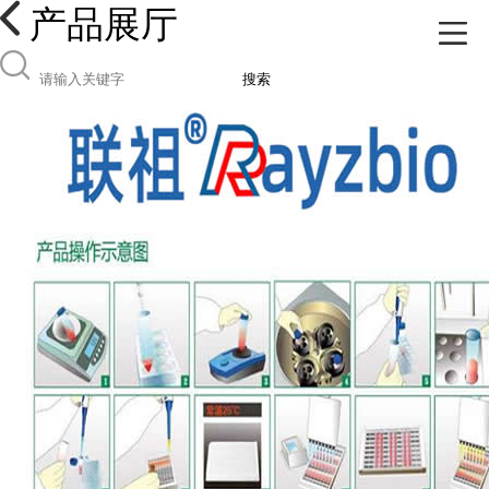
产品展厅
搜索