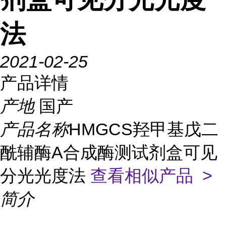
法
2021-02-25
产品详情
产地
国产
产品名称
HMGCS羟甲基戊二
酰辅酶A合成酶测试剂盒可见
分光光度法
查看相似产品 >
简介