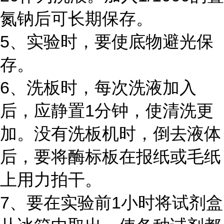
氮钠后可长期保存。
5、实验时，要使底物避光保
存。
6、洗板时，每次洗液加入
后，应静置1分钟，使清洗更
加。没有洗板机时，倒去液体
后，要将酶标板在报纸或毛纸
上用力拍干。
7、要在实验前1小时将试剂盒