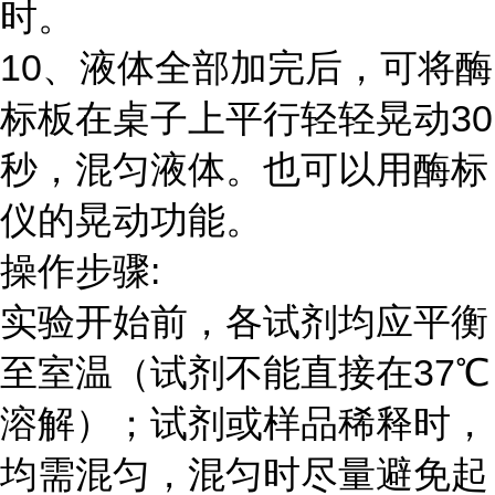
时。
10、液体全部加完后，可将酶
标板在桌子上平行轻轻晃动30
秒，混匀液体。也可以用酶标
仪的晃动功能。
操作步骤:
实验开始前，各试剂均应平衡
至室温（试剂不能直接在37℃
溶解）；试剂或样品稀释时，
均需混匀，混匀时尽量避免起