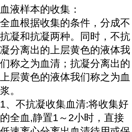
血液样本的收集：
全血根据收集的条件，分成不
抗凝和抗凝两种。同时，不抗
凝分离出的上层黄色的液体我
们称之为血清；抗凝分离出的
上层黄色的液体我们称之为血
浆。
1、不抗凝收集血清:将收集好
的全血,静置1～2小时，直接
低速离心分离出血清待用或保