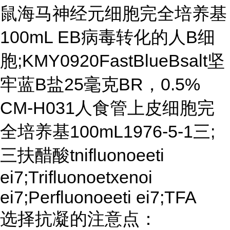
鼠海马神经元细胞完全培养基
100mL EB病毒转化的人B细
胞;KMY0920FastBlueBsalt坚
牢蓝B盐25毫克BR，0.5%
CM-H031人食管上皮细胞完
全培养基100mL1976-5-1三;
三扶醋酸tnifluonoeeti
ei7;Trifluonoetxenoi
ei7;Perfluonoeeti ei7;TFA
选择抗凝的注意点：