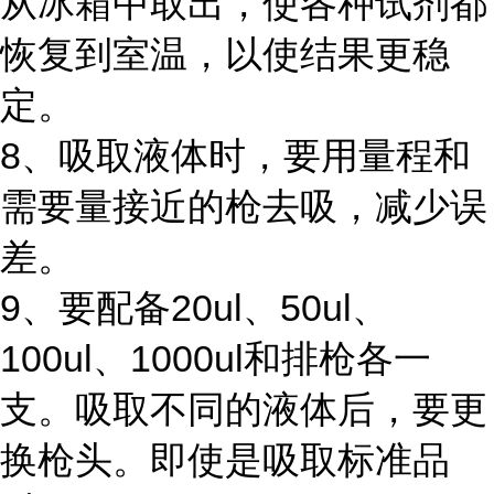
从冰箱中取出，使各种试剂都
恢复到室温，以使结果更稳
定。
8、吸取液体时，要用量程和
需要量接近的枪去吸，减少误
差。
9、要配备20ul、50ul、
100ul、1000ul和排枪各一
支。吸取不同的液体后，要更
换枪头。即使是吸取标准品