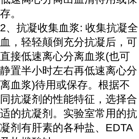
存。
2、抗凝收集血浆: 收集抗凝全
血，轻轻颠倒充分抗凝后，可
直接低速离心分离血浆(也可
静置半小时左右再低速离心分
离血浆)待用或保存。根据不
同抗凝剂的性能特征，选择合
适的抗凝剂。实验室常用的抗
凝剂有肝素的各种盐、EDTA