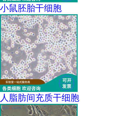
小鼠胚胎干细胞
人脂肪间充质干细胞