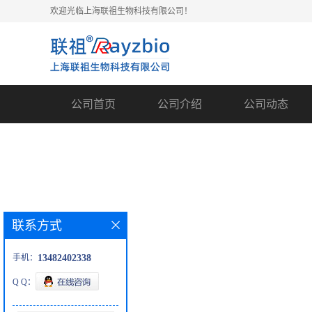
欢迎光临上海联祖生物科技有限公司！
公司首页
公司介绍
公司动态
联系方式
手机：
13482402338
Q Q：