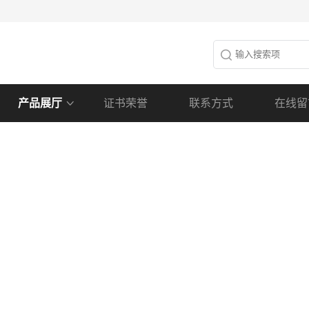
产品展厅
证书荣誉
联系方式
在线留