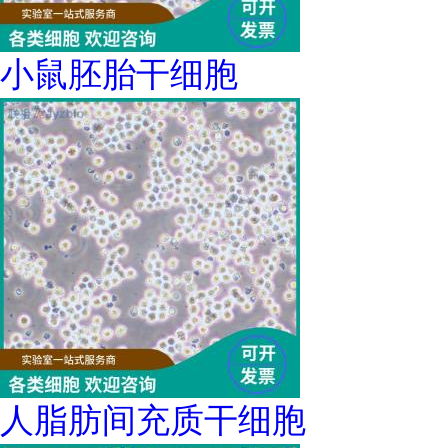
小鼠胚胎干细胞
人脂肪间充质干细胞