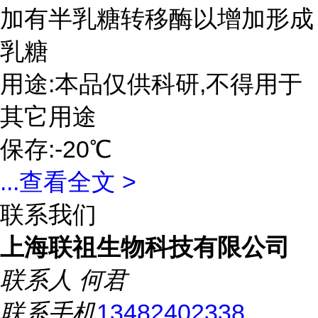
加有半乳糖转移酶以增加形成
乳糖
用途:本品仅供科研,不得用于
其它用途
保存:-20℃
...
查看全文 >
联系我们
上海联祖生物科技有限公司
联系人
何君
联系手机
13482402338