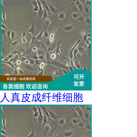
人真皮成纤维细胞