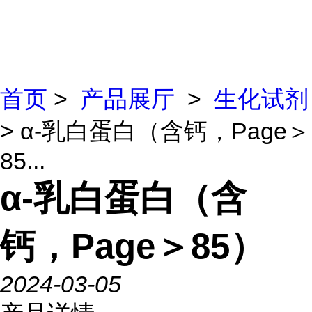
首页
>
产品展厅
>
生化试剂
> α-乳白蛋白（含钙，Page＞
85...
α-乳白蛋白（含
钙，Page＞85）
2024-03-05