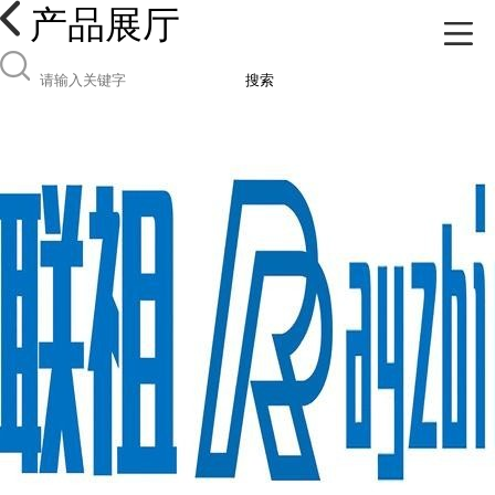
产品展厅
搜索