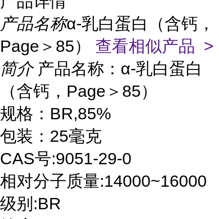
产品详情
产品名称
α-乳白蛋白（含钙，
Page＞85）
查看相似产品 >
简介
产品名称：α-乳白蛋白
（含钙，Page＞85）
规格：BR,85%
包装：25毫克
CAS号:9051-29-0
相对分子质量:14000~16000
级别:BR