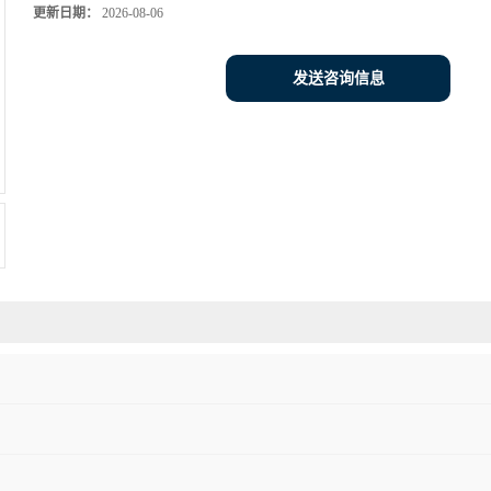
更新日期：
2026-08-06
发送咨询信息
S