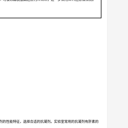
。
凝剂的性能特征，选择合适的抗凝剂。实验室常用的抗凝剂有肝素的