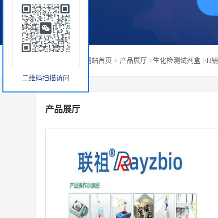
您当前的位置：
网站首页
>
产品展厅
>
生化检测试剂盒
>
H
二维码扫描访问
产品展厅