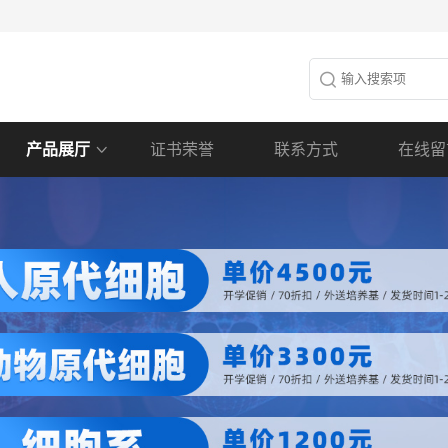
产品展厅
证书荣誉
联系方式
在线留