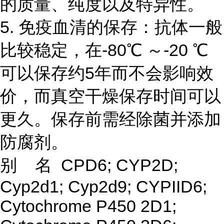
的质量、纯度以及特异性。
5. 免疫血清的保存：抗体一般
比较稳定，在-80℃ ～-20 ℃
可以保存约5年而不会影响效
价，而真空干燥保存时间可以
更久。保存前需经除菌并添加
防腐剂。
别
名
CPD6; CYP2D;
Cyp2d1; Cyp2d9; CYPIID6;
Cytochrome P450 2D1;