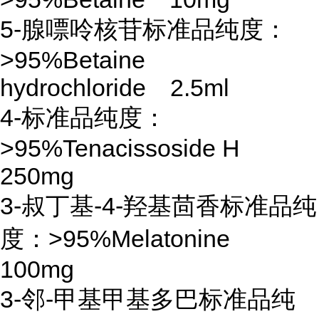
5-腺嘌呤核苷标准品纯度：
>95%Betaine
hydrochloride 2.5ml
4-标准品纯度：
>95%Tenacissoside H
250mg
3-叔丁基-4-羟基茴香标准品纯
度：>95%Melatonine
100mg
3-邻-甲基甲基多巴标准品纯