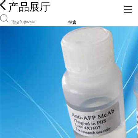
产品展厅
搜索