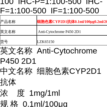
100 IHC-P=1:100-500 IHC-
F=1:100-500 IF=1:100-500
产品名称
细胞色素CYP2D1抗体0.1ml/100μg0.2ml/2
英文
名称
Anti-Cytochrome P450 2D1
货号
LZK65150
英文名称
Anti-Cytochrome
P450 2D1
中文名称
细胞色素
CYP2D1
抗体
浓
度
1mg/1ml
规
格
0.1ml/100μg