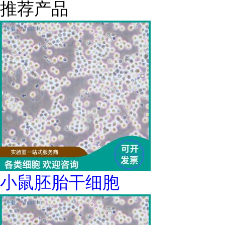
推荐产品
小鼠胚胎干细胞