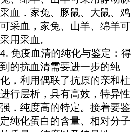
采血，家兔、豚鼠、大鼠、鸡
可采血，家兔、山羊、绵羊可
采用采血。
4. 免疫血清的纯化与鉴定：得
到的抗血清需要进一步的纯
化，利用偶联了抗原的亲和柱
进行层析，具有高效，特异性
强，纯度高的特定。接着要鉴
定纯化蛋白的含量、相对分子