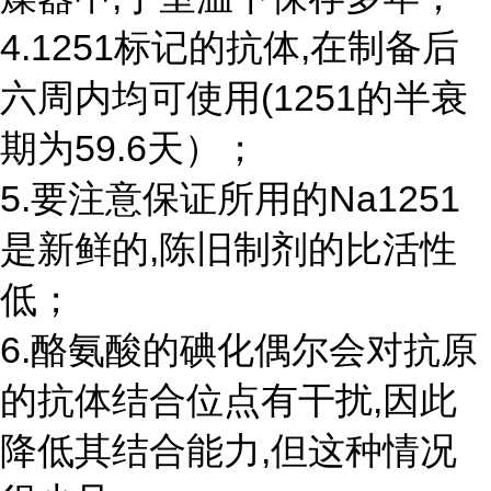
4.1251标记的抗体,在制备后
六周内均可使用(1251的半衰
期为59.6天）；
5.要注意保证所用的Na1251
是新鲜的,陈旧制剂的比活性
低；
6.酪氨酸的碘化偶尔会对抗原
的抗体结合位点有干扰,因此
降低其结合能力,但这种情况