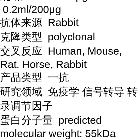
0.2ml/200μg
抗体来源
Rabbit
克隆类型
polyclonal
交叉反应
Human, Mouse,
Rat, Horse, Rabbit
产品类型
一抗
研究领域
免疫学
信号转导
转
录调节因子
蛋白分子量
predicted
molecular weight: 55kDa