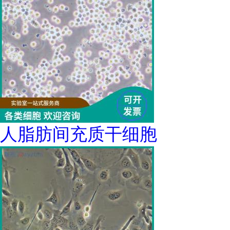
人脂肪间充质干细胞