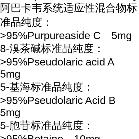
阿巴卡韦系统适应性混合物标
准品纯度：
>95%Purpureaside C 5mg
8-溴茶碱标准品纯度：
>95%Pseudolaric acid A
5mg
5-基海标准品纯度：
>95%Pseudolaric Acid B
5mg
5-胞苷标准品纯度：
>95%Betaine 10mg