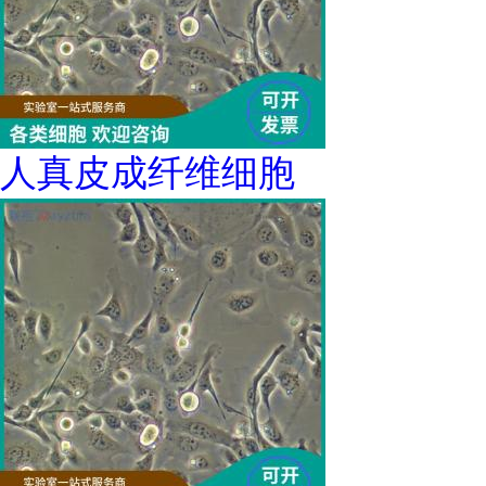
人真皮成纤维细胞