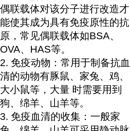
偶联载体对该分子进行改造才
能使其成为具有免疫原性的抗
原，常见偶联载体如
BSA、
OVA、HAS等。
2. 免疫动物：常用于制备抗血
清的动物有豚鼠、家兔、鸡、
大小鼠等，大量 时需要用到
狗、绵羊、山羊等。
3. 免疫血清的收集：一般家
兔、绵羊、山羊可采用静动脉