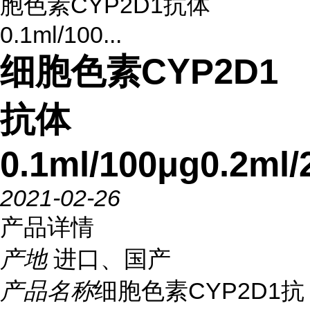
胞色素CYP2D1抗体
0.1ml/100...
细胞色素CYP2D1
抗体
0.1ml/100μg0.2ml/
2021-02-26
产品详情
产地
进口、国产
产品名称
细胞色素CYP2D1抗