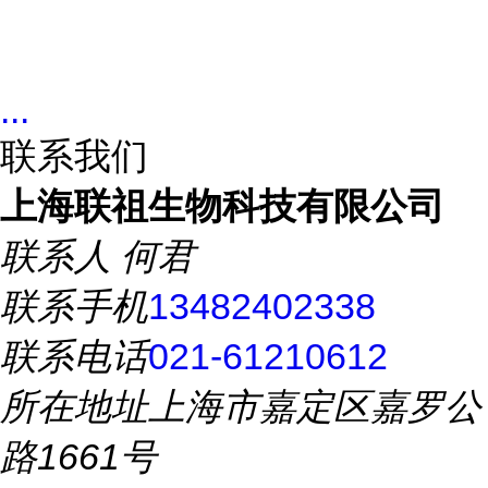
...
联系我们
上海联祖生物科技有限公司
联系人
何君
联系手机
13482402338
联系电话
021-61210612
所在地址
上海市嘉定区嘉罗公
路1661号