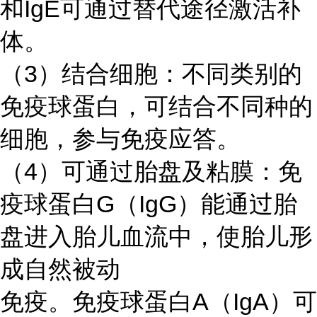
和IgE可通过替代途径激活补
体。
（
3）结合细胞：不同类别的
免疫球蛋白，可结合不同种的
细胞，参与免疫应答。
（
4）可通过胎盘及粘膜：免
疫球蛋白G（IgG）能通过胎
盘进入胎儿血流中，使胎儿形
成自然被动
免疫。免疫球蛋白
A（IgA）可