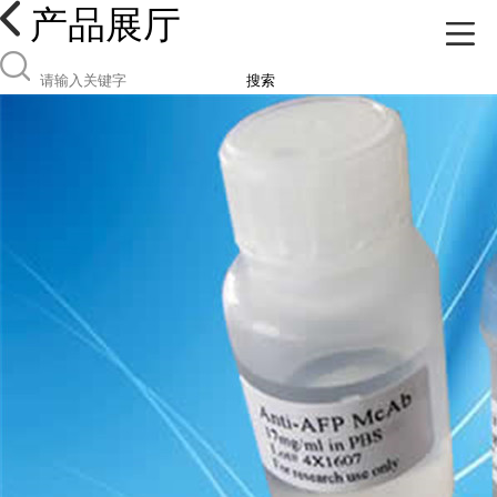
产品展厅
搜索