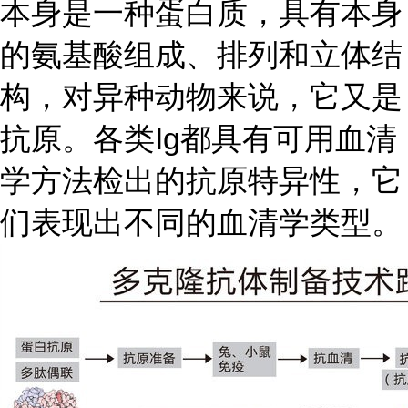
本身是一种蛋白质，具有本身
的氨基酸组成、排列和立体结
构，对异种动物来说，它又是
抗原。各类
Ig都具有可用血清
学方法检出的抗原特异性，它
们表现出不同的血清学类型。