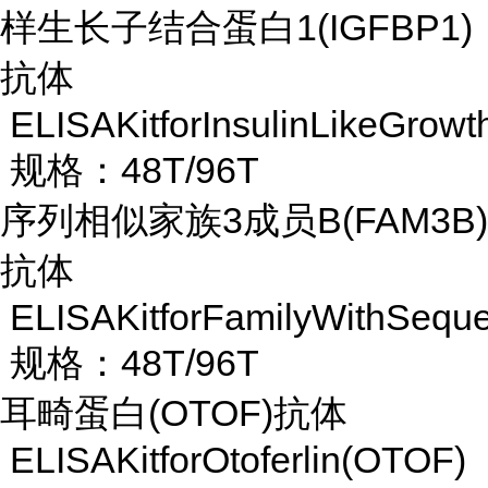
样生长子结合蛋白
1(IGFBP1)
抗体
ELISAKitforInsulinLikeGrowt
规格：48T/96T
序列相似家族
3成员B(FAM3B)
抗体
ELISAKitforFamilyWithSequ
规格：48T/96T
耳畸蛋白
(OTOF)抗体
ELISAKitforOtoferlin(OTOF)