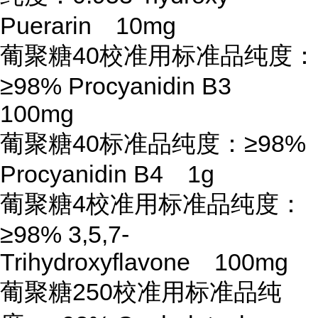
Puerarin 10mg
葡聚糖
40校准用标准品纯度：
≥98% Procyanidin B3
100mg
葡聚糖
40标准品纯度：≥98%
Procyanidin B4 1g
葡聚糖
4校准用标准品纯度：
≥98% 3,5,7-
Trihydroxyflavone 100mg
葡聚糖
250校准用标准品纯