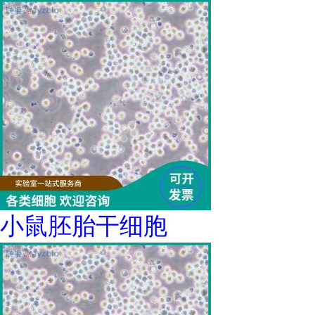
小鼠胚胎干细胞