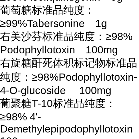
葡萄糖标准品纯度：
≥99%Tabersonine 1g
右美沙芬标准品纯度：
≥98%
Podophyllotoxin 100mg
右旋糖酐死体积标记物标准品
纯度：
≥98%Podophyllotoxin-
4-O-glucoside 100mg
葡聚糖
T-10标准品纯度：
≥98% 4'-
Demethylepipodophyllotoxi