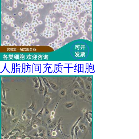
人脂肪间充质干细胞