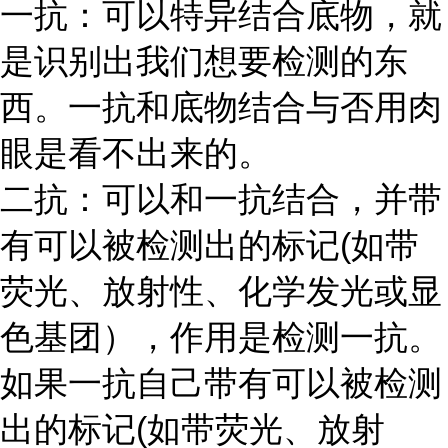
一抗：可以特异结合底物，就
是识别出我们想要检测的东
西。一抗和底物结合与否用肉
眼是看不出来的。
二抗：可以和一抗结合，并带
有可以被检测出的标记
(如带
荧光、放射性、化学发光或显
色基团），作用是检测一抗。
如果一抗自己带有可以被检测
出的标记(如带荧光、放射