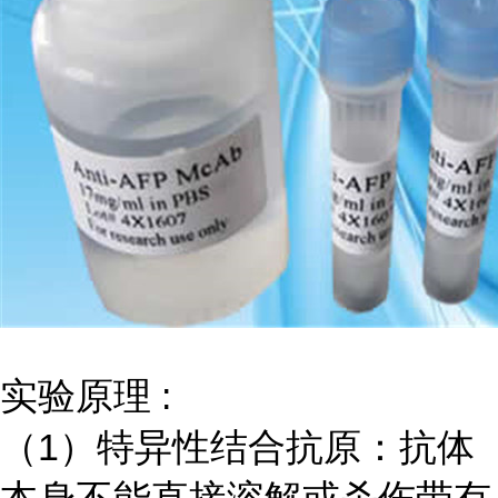
实验原理
:
（
1）特异性结合抗原：抗体