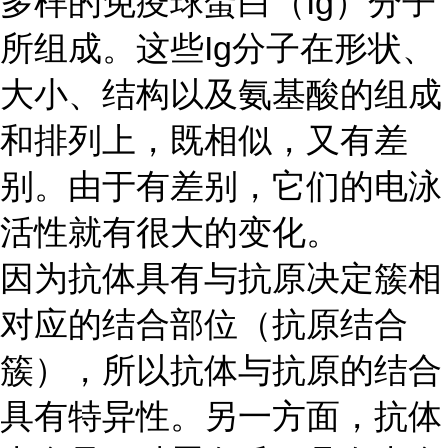
多样的免疫球蛋白（
Ig）分子
所组成。这些Ig分子在形状、
大小、结构以及氨基酸的组成
和排列上，既相似，又有差
别。由于有差别，它们的电泳
活性就有很大的变化。
因为抗体具有与抗原决定簇相
对应的结合部位（抗原结合
簇），所以抗体与抗原的结合
具有特异性。另一方面，抗体