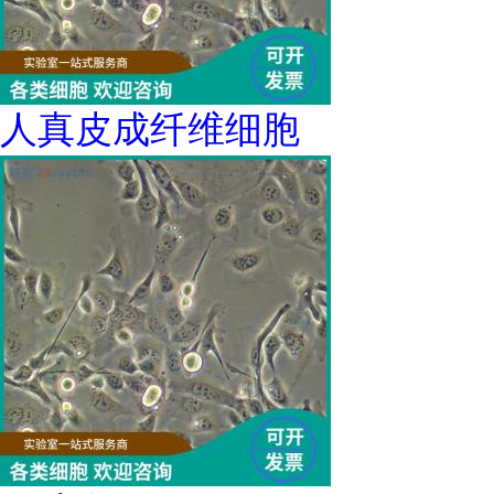
人真皮成纤维细胞