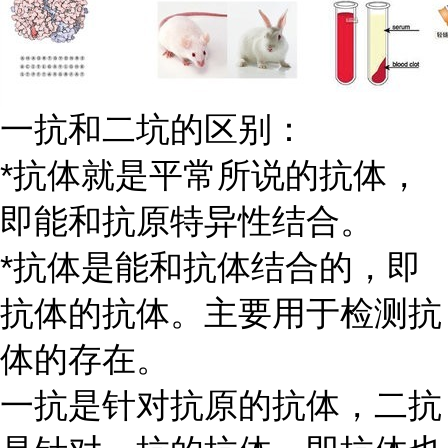
一抗和二坑的区别：
*抗体就是平常所说的抗体，
即能和抗原特异性结合。
*抗体是能和抗体结合的，即
抗体的抗体。主要用于检测抗
体的存在。
一抗是针对抗原的抗体，二抗