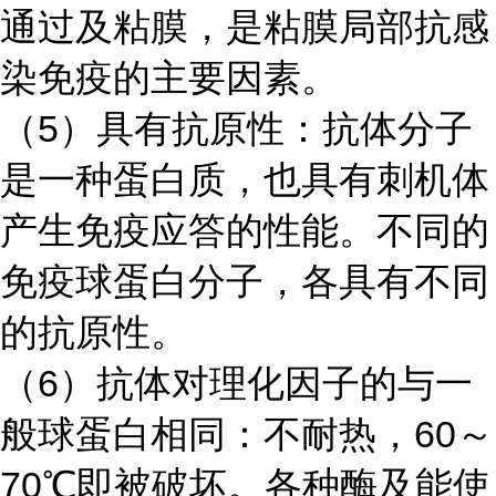
通过及粘膜，是粘膜局部抗感
染免疫的主要因素。
（
5）具有抗原性：抗体分子
是一种蛋白质，也具有刺机体
产生免疫应答的性能。不同的
免疫球蛋白分子，各具有不同
的抗原性。
（
6）抗体对理化因子的与一
般球蛋白相同：不耐热，60～
70℃即被破坏。各种酶及能使