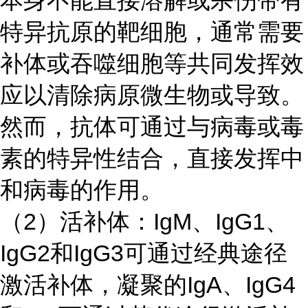
本身不能直接溶解或杀伤带有
特异抗原的靶细胞，通常需要
补体或吞噬细胞等共同发挥效
应以清除病原微生物或导致。
然而，抗体可通过与病毒或毒
素的特异性结合，直接发挥中
和病毒的作用。
（
2）活补体：IgM、IgG1、
IgG2和IgG3可通过经典途径
激活补体，凝聚的IgA、IgG4