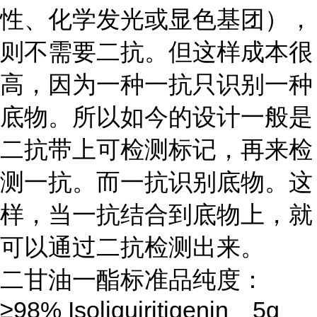
性、化学发光或显色基团），
则不需要二抗。但这样成本很
高，因为一种一抗只识别一种
底物。所以如今的设计一般是
二抗带上可检测标记，再来检
测一抗。而一抗识别底物。这
样，当一抗结合到底物上，就
可以通过二抗检测出来。
二甘油一酯标准品纯度：
≥98% Isoliquiritigenin 5g