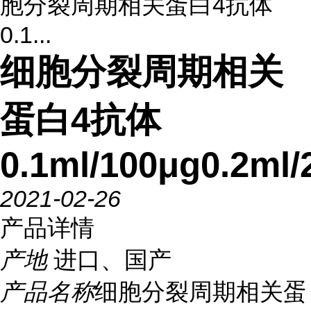
胞分裂周期相关蛋白4抗体
0.1...
细胞分裂周期相关
蛋白4抗体
0.1ml/100μg0.2ml/
2021-02-26
产品详情
产地
进口、国产
产品名称
细胞分裂周期相关蛋