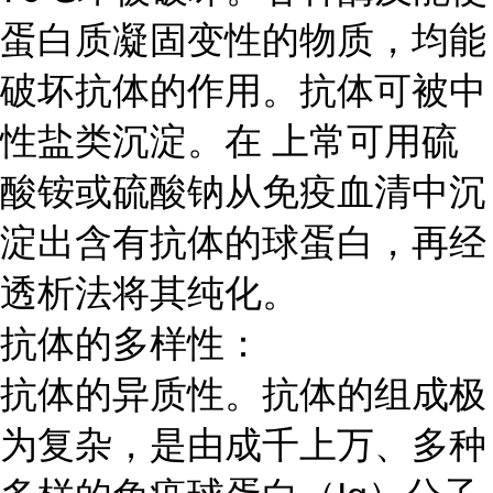
蛋白质凝固变性的物质，均能
破坏抗体的作用。抗体可被中
性盐类沉淀。在 上常可用硫
酸铵或硫酸钠从免疫血清中沉
淀出含有抗体的球蛋白，再经
透析法将其纯化。
抗体的多样性：
抗体的异质性。抗体的组成极
为复杂，是由成千上万、多种