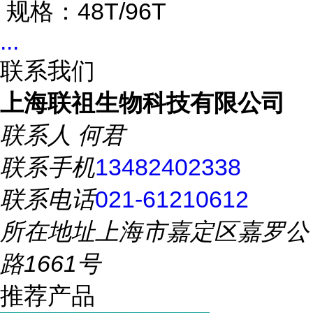
规格：48T/96T
...
联系我们
上海联祖生物科技有限公司
联系人
何君
联系手机
13482402338
联系电话
021-61210612
所在地址
上海市嘉定区嘉罗公
路1661号
推荐产品