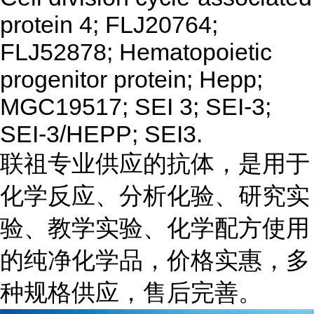
protein 4; FLJ20764;
FLJ52878; Hematopoietic
progenitor protein; Hepp;
MGC19517; SEI 3; SEI-3;
SEI-3/HEPP; SEI3.
联祖专业供应的抗体，是用于
化学反应、分析化验、研究实
验、教学实验、化学配方使用
的纯净化学品，价格实惠，多
种规格供应，售后完善。