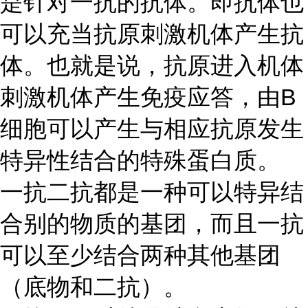
是针对一抗的抗体。即抗体也
可以充当抗原刺激机体产生抗
体。也就是说，抗原进入机体
刺激机体产生免疫应答，由
B
细胞可以产生与相应抗原发生
特异性结合的特殊蛋白质。
一抗二抗都是一种可以特异结
合别的物质的基团，而且一抗
可以至少结合两种其他基团
（底物和二抗）。