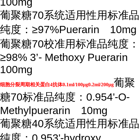
100mg
葡聚糖
70系统适用性用标准品
纯度：≥97%Puerarin 10mg
葡聚糖
70校准用标准品纯度：
≥98% 3’- Methoxy Puerarin
100mg
葡聚
细胞分裂周期相关蛋白4抗体0.1ml/100μg0.2ml/200μg
糖
70标准品纯度：0.954'-O-
Methylpuerarin 10mg
葡聚糖
40系统适用性用标准品
纯度：0.953'-hydroxy