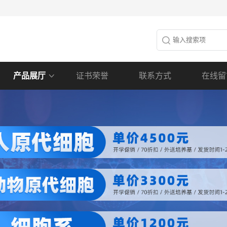
产品展厅
证书荣誉
联系方式
在线留