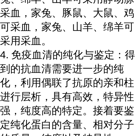
采血，家兔、豚鼠、大鼠、鸡
可采血，家兔、山羊、绵羊可
采用采血。
4. 免疫血清的纯化与鉴定：得
到的抗血清需要进一步的纯
化，利用偶联了抗原的亲和柱
进行层析，具有高效，特异性
强，纯度高的特定。接着要鉴
定纯化蛋白的含量、相对分子