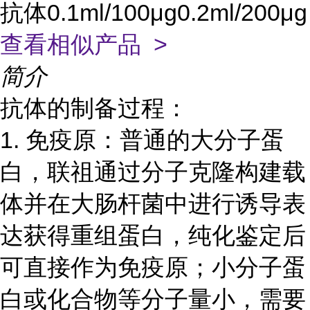
抗体0.1ml/100μg0.2ml/200μg
查看相似产品 >
简介
抗体的制备过程：
1. 免疫原：普通的大分子蛋
白，联祖
通过分子克隆构建载
体并在大肠杆菌中进行诱导表
达获得重组蛋白，纯化鉴定后
可直接作为免疫原；小分子蛋
白或化合物等分子量小，需要