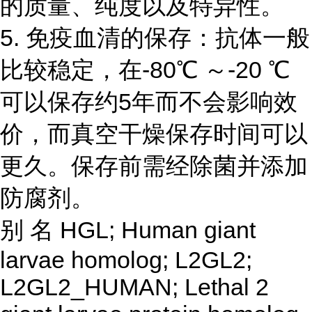
的质量、纯度以及特异性。
5. 免疫血清的保存：抗体一般
比较稳定，在-80℃ ～-20 ℃
可以保存约5年而不会影响效
价，而真空干燥保存时间可以
更久。保存前需经除菌并添加
防腐剂。
别
名
HGL; Human giant
larvae homolog; L2GL2;
L2GL2_HUMAN; Lethal 2