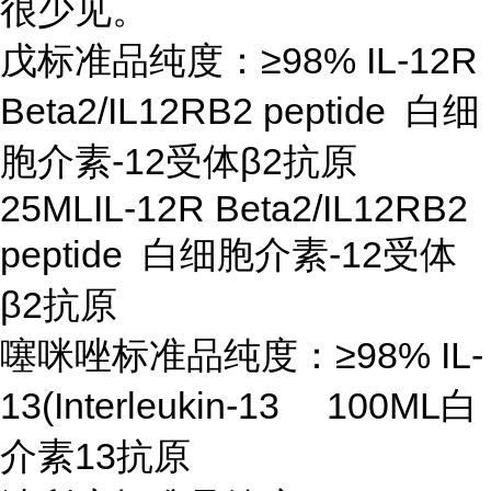
很少见。
戊标准品纯度：
≥98% IL-12R
Beta2/IL12RB2 peptide 白细
胞介素-12受体β2抗原
25MLIL-12R Beta2/IL12RB2
peptide 白细胞介素-12受体
β2抗原
噻咪唑标准品纯度：
≥98% IL-
13(Interleukin-13 100ML白
介素13抗原