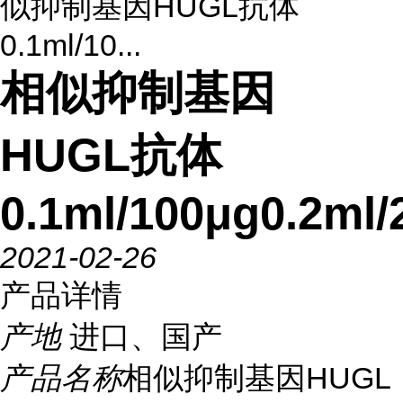
似抑制基因HUGL抗体
0.1ml/10...
相似抑制基因
HUGL抗体
0.1ml/100μg0.2ml/
2021-02-26
产品详情
产地
进口、国产
产品名称
相似抑制基因HUGL