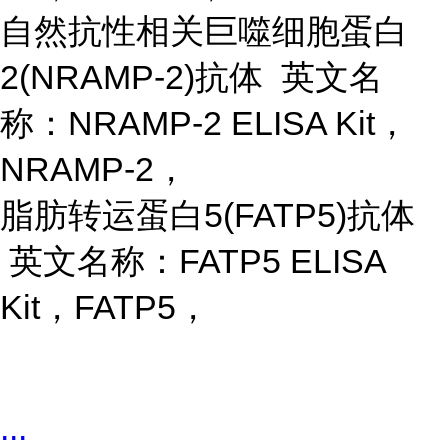
自然抗性相关巨噬细胞蛋白
2(NRAMP-2)抗体 英文名
称：NRAMP-2 ELISA Kit，
NRAMP-2，
脂肪转运蛋白
5(FATP5)抗体
英文名称：FATP5 ELISA
Kit，FATP5，
...