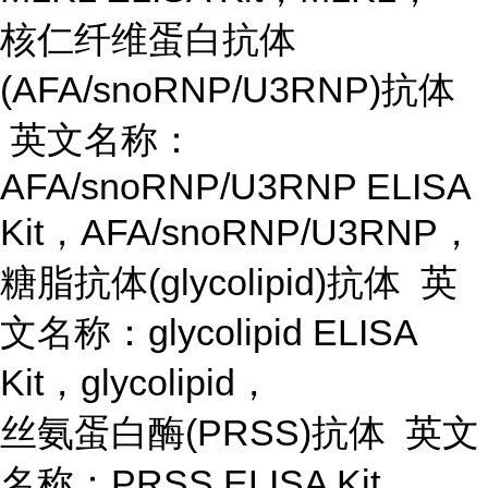
核仁纤维蛋白抗体
(AFA/snoRNP/U3RNP)抗体
英文名称：
AFA/snoRNP/U3RNP ELISA
Kit，AFA/snoRNP/U3RNP，
糖脂抗体
(glycolipid)抗体 英
文名称：glycolipid ELISA
Kit，glycolipid，
丝氨蛋白酶
(PRSS)抗体 英文
名称：PRSS ELISA Kit，