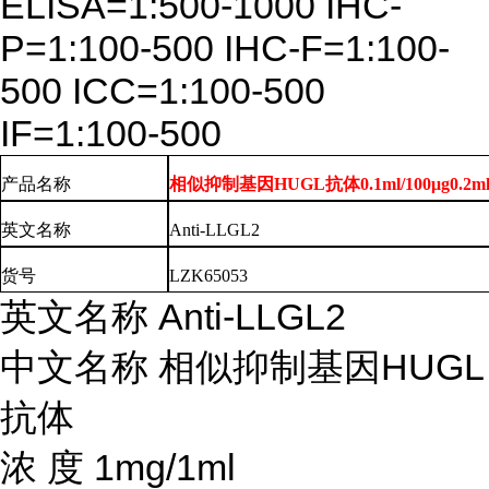
ELISA=1:500-1000 IHC-
P=1:100-500 IHC-F=1:100-
500 ICC=1:100-500
IF=1:100-500
产品名称
相似抑制基因HUGL抗体0.1ml/100μg0.2ml/
英文
名称
Anti-LLGL2
货号
LZK65053
英文名称
Anti-LLGL2
中文名称
相似抑制基因
HUGL
抗体
浓
度
1mg/1ml