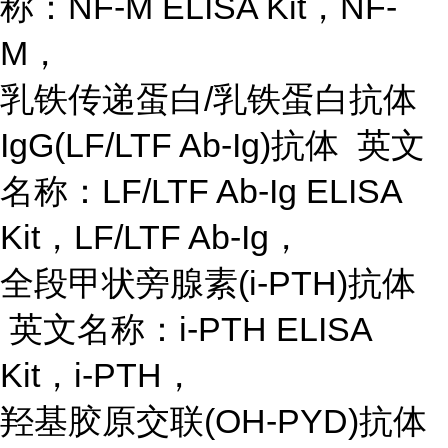
称：NF-M ELISA Kit，NF-
M，
乳铁传递蛋白
/乳铁蛋白抗体
IgG(LF/LTF Ab-Ig)抗体 英文
名称：LF/LTF Ab-Ig ELISA
Kit，LF/LTF Ab-Ig，
全段甲状旁腺素
(i-PTH)抗体
英文名称：i-PTH ELISA
Kit，i-PTH，
羟基胶原交联
(OH-PYD)抗体