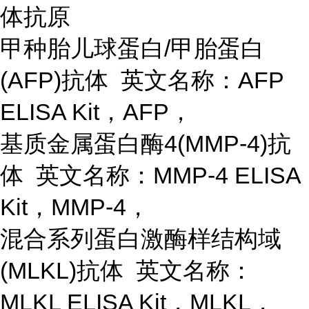
体抗原
甲种胎儿球蛋白
/甲胎蛋白
(AFP)抗体 英文名称：AFP
ELISA Kit，AFP，
基质金属蛋白酶
4(MMP-4)抗
体 英文名称：MMP-4 ELISA
Kit，MMP-4，
混合系列蛋白激酶样结构域
(MLKL)抗体 英文名称：
MLKL ELISA Kit，MLKL，