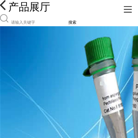
产品展厅
搜索