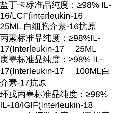
盐丁卡标准品纯度：
≥98% IL-
16/LCF(interleukin-16
25ML 白细胞介素-16抗原
丙素标准品纯度：
≥98%IL-
17(Interleukin-17 25ML
庚睾标准品纯度：
≥98% IL-
17(Interleukin-17 100ML白
介素-17抗原
环戊丙睾标准品纯度：
≥98%
IL-18/IGIF(Interleukin-18