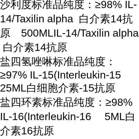
沙利度标准品纯度：
≥98% IL-
14/Taxilin alpha 白介素14抗
原 500MLIL-14/Taxilin alpha
白介素14抗原
盐四氢唑啉标准品纯度：
≥97% IL-15(Interleukin-15
25ML白细胞介素-15抗原
盐四环素标准品纯度：
≥98%
IL-16(Interleukin-16 5ML白
介素16抗原