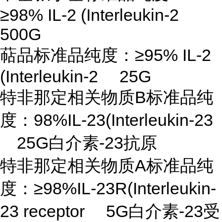
≥98% IL-2 (Interleukin-2
500G
萜品标准品纯度：
≥95% IL-2
(Interleukin-2 25G
特非那定相关物质
B标准品纯
度：98%IL-23(Interleukin-23
25G白介素-23抗原
特非那定相关物质
A标准品纯
度：≥98%IL-23R(Interleukin-
23 receptor 5G白介素-23受