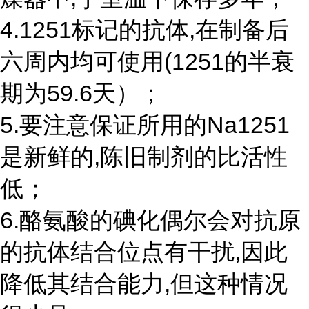
4.1251标记的抗体,在制备后
六周内均可使用(1251的半衰
期为59.6天）；
5.要注意保证所用的Na1251
是新鲜的,陈旧制剂的比活性
低；
6.酪氨酸的碘化偶尔会对抗原
的抗体结合位点有干扰,因此
降低其结合能力,但这种情况