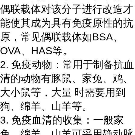
偶联载体对该分子进行改造才
能使其成为具有免疫原性的抗
原，常见偶联载体如
BSA、
OVA、HAS等。
2. 免疫动物：常用于制备抗血
清的动物有豚鼠、家兔、鸡、
大小鼠等，大量 时需要用到
狗、绵羊、山羊等。
3. 免疫血清的收集：一般家
兔、绵羊、山羊可采用静动脉