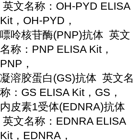
英文名称：OH-PYD ELISA
Kit，OH-PYD，
嘌呤核苷酶
(PNP)抗体 英文
名称：PNP ELISA Kit，
PNP，
凝溶胶蛋白
(GS)抗体 英文名
称：GS ELISA Kit，GS，
内皮素
1受体(EDNRA)抗体
英文名称：EDNRA ELISA
Kit，EDNRA，