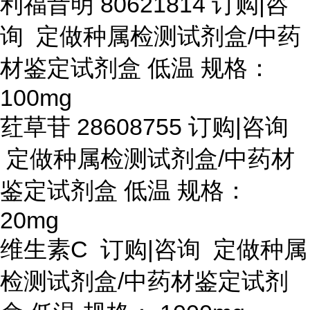
利福昔明
80621814 订购|咨
询 定做种属检测试剂盒/中药
材鉴定试剂盒 低温 规格：
100mg
荭草苷
28608755 订购|咨询
定做种属检测试剂盒/中药材
鉴定试剂盒 低温 规格：
20mg
维生素
C 订购|咨询 定做种属
检测试剂盒/中药材鉴定试剂