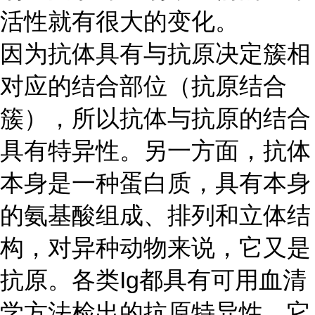
活性就有很大的变化。
因为抗体具有与抗原决定簇相
对应的结合部位（抗原结合
簇），所以抗体与抗原的结合
具有特异性。另一方面，抗体
本身是一种蛋白质，具有本身
的氨基酸组成、排列和立体结
构，对异种动物来说，它又是
抗原。各类
Ig都具有可用血清
学方法检出的抗原特异性，它