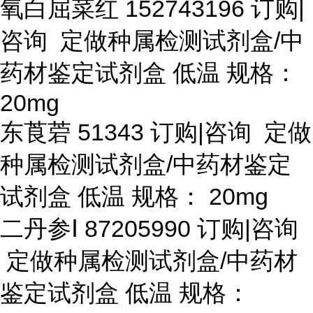
氧白屈菜红
152743196 订购|
咨询 定做种属检测试剂盒/中
药材鉴定试剂盒 低温 规格：
20mg
东莨菪
51343 订购|咨询 定做
种属检测试剂盒/中药材鉴定
试剂盒 低温 规格： 20mg
二丹参
Ⅰ 87205990 订购|咨询
定做种属检测试剂盒/中药材
鉴定试剂盒 低温 规格：