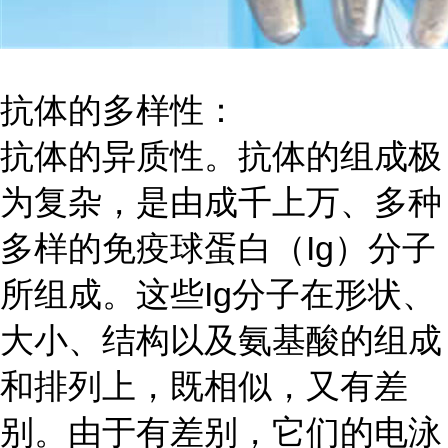
抗体的多样性：
抗体的异质性。抗体的组成极
为复杂，是由成千上万、多种
多样的免疫球蛋白（
Ig）分子
所组成。这些Ig分子在形状、
大小、结构以及氨基酸的组成
和排列上，既相似，又有差
别。由于有差别，它们的电泳