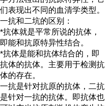
们表现出不同的血清学类型。
一抗和二坑的区别：
*抗体就是平常所说的抗体，
即能和抗原特异性结合。
*抗体是能和抗体结合的，即
抗体的抗体。主要用于检测抗
体的存在。
一抗是针对抗原的抗体，二抗
是针对一抗的抗体。即抗体也