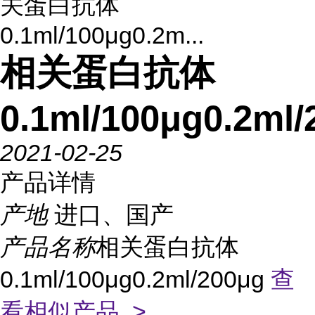
关蛋白抗体
0.1ml/100μg0.2m...
相关蛋白抗体
0.1ml/100μg0.2ml/
2021-02-25
产品详情
产地
进口、国产
产品名称
相关蛋白抗体
0.1ml/100μg0.2ml/200μg
查
看相似产品 >