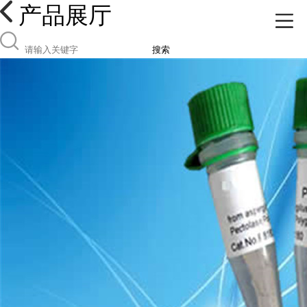
产品展厅
搜索