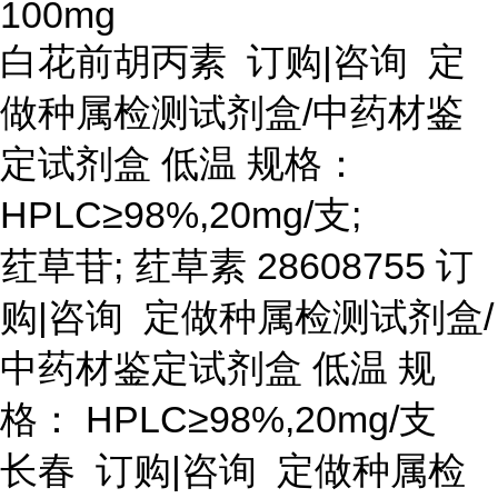
100mg
白花前胡丙素
订购
|咨询 定
做种属检测试剂盒/中药材鉴
定试剂盒 低温 规格：
HPLC≥98%,20mg/支;
荭草苷
; 荭草素 28608755 订
购|咨询 定做种属检测试剂盒/
中药材鉴定试剂盒 低温 规
格： HPLC≥98%,20mg/支
长春
订购
|咨询 定做种属检