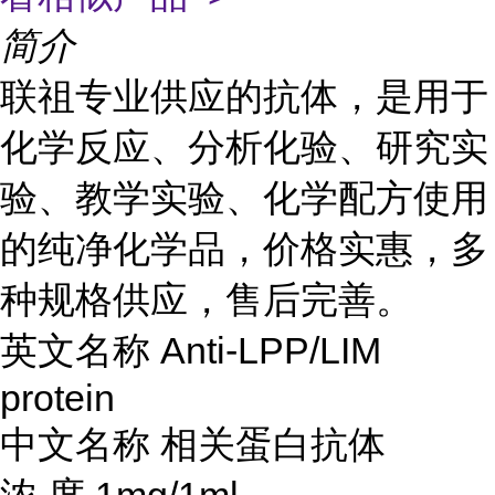
简介
联祖专业供应的抗体，是用于
化学反应、分析化验、研究实
验、教学实验、化学配方使用
的纯净化学品，价格实惠，多
种规格供应，售后完善。
英文名称
Anti-LPP/LIM
protein
中文名称
相关蛋白抗体