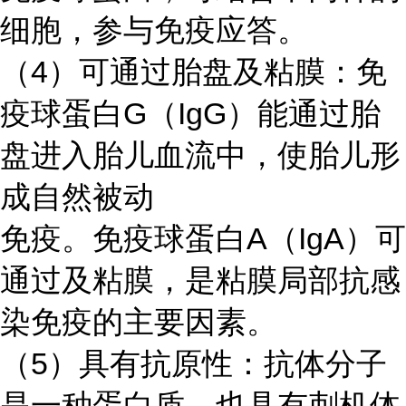
细胞，参与免疫应答。
（
4）可通过胎盘及粘膜：免
疫球蛋白G（IgG）能通过胎
盘进入胎儿血流中，使胎儿形
成自然被动
免疫。免疫球蛋白
A（IgA）可
通过及粘膜，是粘膜局部抗感
染免疫的主要因素。
（
5）具有抗原性：抗体分子
是一种蛋白质，也具有刺机体