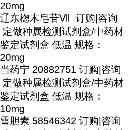
20mg
辽东楤木皂苷
Ⅶ 订购|咨询
定做种属检测试剂盒/中药材
鉴定试剂盒 低温 规格：
20mg
当药宁
20882751 订购|咨询
定做种属检测试剂盒/中药材
鉴定试剂盒 低温 规格：
10mg
雪胆素
58546342 订购|咨询