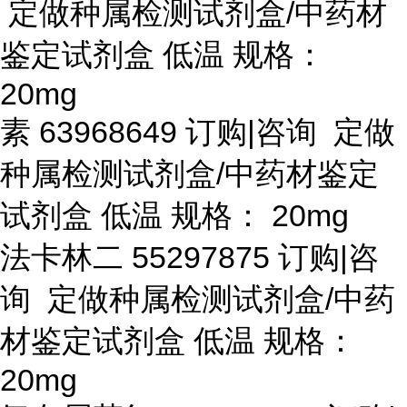
定做种属检测试剂盒/中药材
鉴定试剂盒 低温 规格：
20mg
素
63968649 订购|咨询 定做
种属检测试剂盒/中药材鉴定
试剂盒 低温 规格： 20mg
法卡林二
55297875 订购|咨
询 定做种属检测试剂盒/中药
材鉴定试剂盒 低温 规格：
20mg