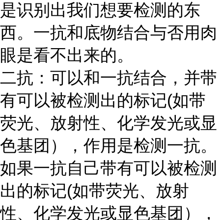
是识别出我们想要检测的东
西。一抗和底物结合与否用肉
眼是看不出来的。
二抗：可以和一抗结合，并带
有可以被检测出的标记
(如带
荧光、放射性、化学发光或显
色基团），作用是检测一抗。
如果一抗自己带有可以被检测
出的标记(如带荧光、放射
性、化学发光或显色基团），