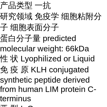
产品类型
一抗
研究领域
免疫学
细胞粘附分
子
细胞表面分子
蛋白分子量
predicted
molecular weight: 66kDa
性
状
Lyophilized or Liquid
免
疫
原
KLH conjugated
synthetic peptide derived
from human LIM protein C-
terminus