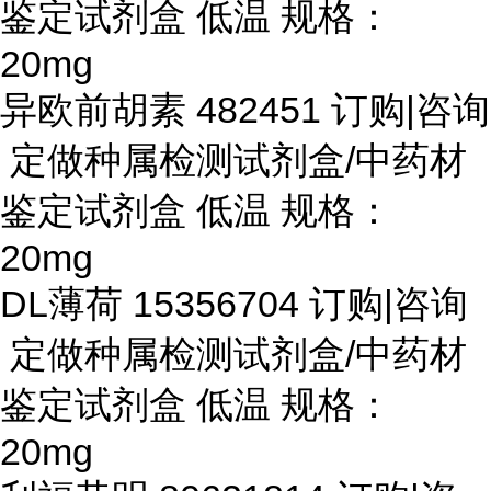
鉴定试剂盒 低温 规格：
20mg
异欧前胡素
482451 订购|咨询
定做种属检测试剂盒/中药材
鉴定试剂盒 低温 规格：
20mg
DL薄荷 15356704 订购|咨询
定做种属检测试剂盒/中药材
鉴定试剂盒 低温 规格：
20mg