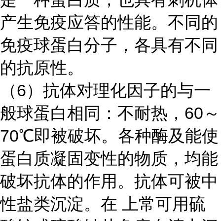
产生免疫应答的性能。不同的
免疫球蛋白分子，各具有不同
的抗原性。
（
6）抗体对理化因子的与一
般球蛋白相同：不耐热，60～
70℃即被破坏。各种酶及能使
蛋白质凝固变性的物质，均能
破坏抗体的作用。抗体可被中
性盐类沉淀。在 上常可用硫