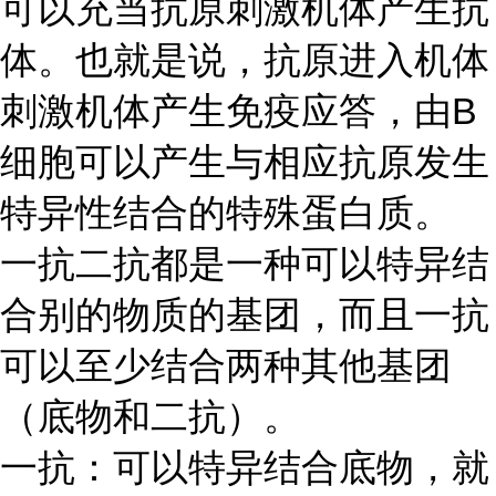
可以充当抗原刺激机体产生抗
体。也就是说，抗原进入机体
刺激机体产生免疫应答，由
B
细胞可以产生与相应抗原发生
特异性结合的特殊蛋白质。
一抗二抗都是一种可以特异结
合别的物质的基团，而且一抗
可以至少结合两种其他基团
（底物和二抗）。
一抗：可以特异结合底物，就