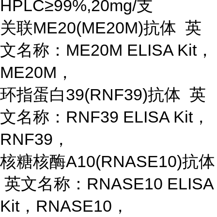
HPLC≥99%,20mg/支
关联
ME20(ME20M)抗体 英
文名称：ME20M ELISA Kit，
ME20M，
环指蛋白
39(RNF39)抗体 英
文名称：RNF39 ELISA Kit，
RNF39，
核糖核酶
A10(RNASE10)抗体
英文名称：RNASE10 ELISA
Kit，RNASE10，