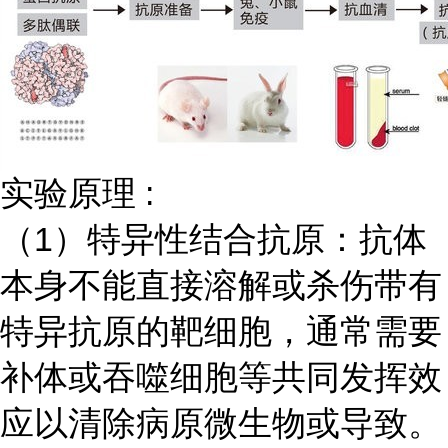
实验原理
:
（
1）特异性结合抗原：抗体
本身不能直接溶解或杀伤带有
特异抗原的靶细胞，通常需要
补体或吞噬细胞等共同发挥效
应以清除病原微生物或导致。