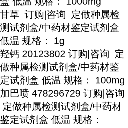
盒 低温 规格： 1000mg
甘草
订购
|咨询 定做种属检
测试剂盒/中药材鉴定试剂盒
低温 规格： 1g
羟钙
20123802 订购|咨询 定
做种属检测试剂盒/中药材鉴
定试剂盒 低温 规格： 100mg
加巴喷
478296729 订购|咨询
定做种属检测试剂盒/中药材
鉴定试剂盒 低温 规格：