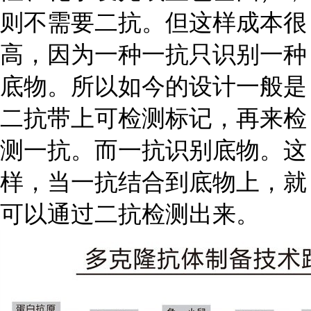
则不需要二抗。但这样成本很
高，因为一种一抗只识别一种
底物。所以如今的设计一般是
二抗带上可检测标记，再来检
测一抗。而一抗识别底物。这
样，当一抗结合到底物上，就
可以通过二抗检测出来。