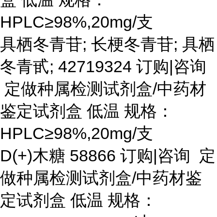
HPLC≥98%,20mg/支
具栖冬青苷
; 长梗冬青苷; 具栖
冬青甙; 42719324 订购|咨询
定做种属检测试剂盒/中药材
鉴定试剂盒 低温 规格：
HPLC≥98%,20mg/支
D(+)木糖 58866 订购|咨询 定
做种属检测试剂盒/中药材鉴
定试剂盒 低温 规格：