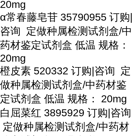
20mg
α常春藤皂苷 35790955 订购|
咨询 定做种属检测试剂盒/中
药材鉴定试剂盒 低温 规格：
20mg
橙皮素
520332 订购|咨询 定
做种属检测试剂盒/中药材鉴
定试剂盒 低温 规格： 20mg
白屈菜红
3895929 订购|咨询
定做种属检测试剂盒/中药材