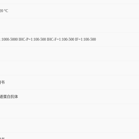
-20 °C
:1000-5000 IHC-P=1:100-500 IHC-F=1:100-500 IF=1:100-500
明书
通道蛋白抗体