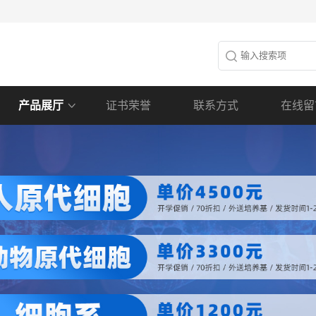
产品展厅
证书荣誉
联系方式
在线留