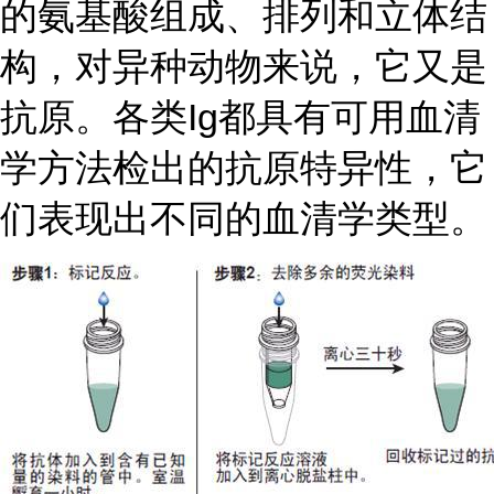
的氨基酸组成、排列和立体结
构，对异种动物来说，它又是
抗原。各类
Ig都具有可用血清
学方法检出的抗原特异性，它
们表现出不同的血清学类型。