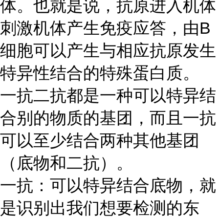
体。也就是说，抗原进入机体
刺激机体产生免疫应答，由
B
细胞可以产生与相应抗原发生
特异性结合的特殊蛋白质。
一抗二抗都是一种可以特异结
合别的物质的基团，而且一抗
可以至少结合两种其他基团
（底物和二抗）。
一抗：可以特异结合底物，就
是识别出我们想要检测的东