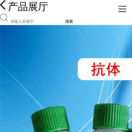
产品展厅
搜索