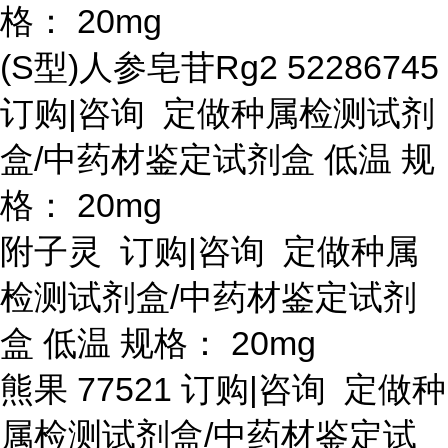
格： 20mg
(S型)人参皂苷Rg2 52286745
订购|咨询 定做种属检测试剂
盒/中药材鉴定试剂盒 低温 规
格： 20mg
附子灵
订购
|咨询 定做种属
检测试剂盒/中药材鉴定试剂
盒 低温 规格： 20mg
熊果
77521 订购|咨询 定做种
属检测试剂盒/中药材鉴定试