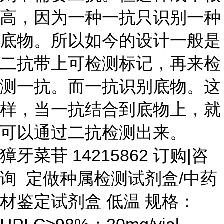
高，因为一种一抗只识别一种
底物。所以如今的设计一般是
二抗带上可检测标记，再来检
测一抗。而一抗识别底物。这
样，当一抗结合到底物上，就
可以通过二抗检测出来。
獐牙菜苷
14215862 订购|咨
询 定做种属检测试剂盒/中药
材鉴定试剂盒 低温 规格：