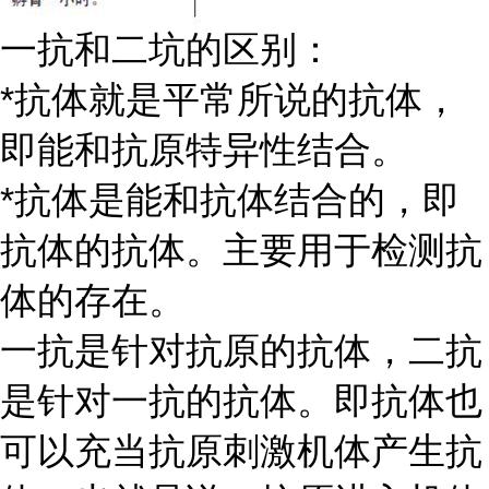
一抗和二坑的区别：
*抗体就是平常所说的抗体，
即能和抗原特异性结合。
*抗体是能和抗体结合的，即
抗体的抗体。主要用于检测抗
体的存在。
一抗是针对抗原的抗体，二抗
是针对一抗的抗体。即抗体也
可以充当抗原刺激机体产生抗