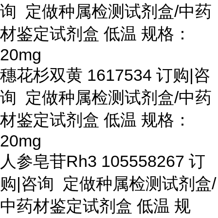
询 定做种属检测试剂盒/中药
材鉴定试剂盒 低温 规格：
20mg
穗花杉双黄
1617534 订购|咨
询 定做种属检测试剂盒/中药
材鉴定试剂盒 低温 规格：
20mg
人参皂苷
Rh3 105558267 订
购|咨询 定做种属检测试剂盒/
中药材鉴定试剂盒 低温 规