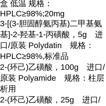
盒 低温 规格：
HPLC≥98%;20mg
3-[(3-胆固醇氨丙基)二甲基氨
基]-2-羟基-1-丙磺酸，5g 进
口/原装 Polydatin 规格：
HPLC≥98%,标准品
2-(环己)乙磺酸，100g 进口/
原装 Polyamide 规格：柱层
析用
2-(环己)乙磺酸，25g 进口/