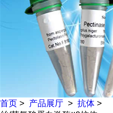
首页
>
产品展厅
>
抗体
>