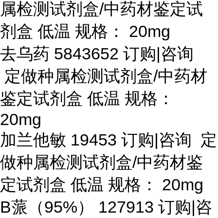
属检测试剂盒/中药材鉴定试
剂盒 低温 规格： 20mg
去乌药
5843652 订购|咨询
定做种属检测试剂盒/中药材
鉴定试剂盒 低温 规格：
20mg
加兰他敏
19453 订购|咨询 定
做种属检测试剂盒/中药材鉴
定试剂盒 低温 规格： 20mg
B蒎（95%） 127913 订购|咨