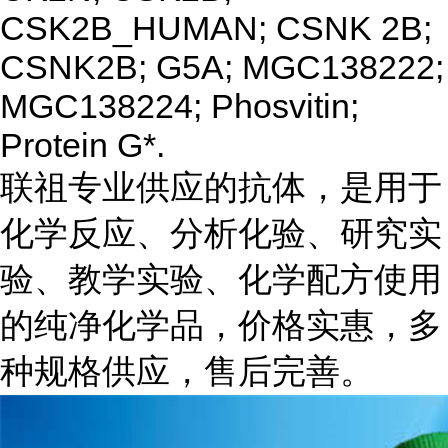
CSK2B_HUMAN; CSNK 2B;
CSNK2B; G5A; MGC138222;
MGC138224; Phosvitin;
Protein G*.
联祖专业供应的抗体，是用于
化学反应、分析化验、研究实
验、教学实验、化学配方使用
的纯净化学品，价格实惠，多
种规格供应，售后完善。