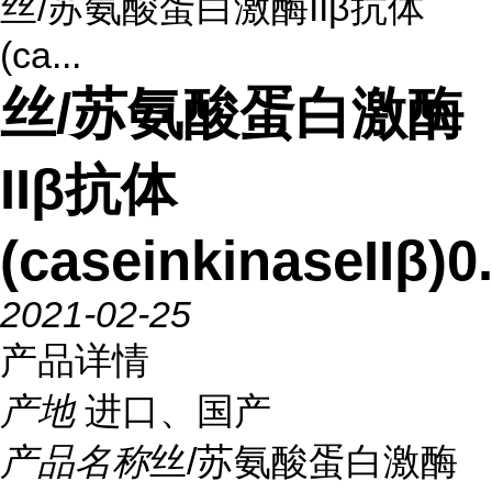
丝/苏氨酸蛋白激酶IIβ抗体
(ca...
丝/苏氨酸蛋白激酶
IIβ抗体
(caseinkinaseIIβ)
2021-02-25
产品详情
产地
进口、国产
产品名称
丝/苏氨酸蛋白激酶