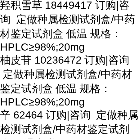
羟积雪草
18449417 订购|咨
询 定做种属检测试剂盒/中药
材鉴定试剂盒 低温 规格：
HPLC≥98%;20mg
柚皮苷
10236472 订购|咨询
定做种属检测试剂盒/中药材
鉴定试剂盒 低温 规格：
HPLC≥98%;20mg
辛
62464 订购|咨询 定做种属
检测试剂盒/中药材鉴定试剂