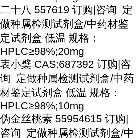
二十八
557619 订购|咨询 定
做种属检测试剂盒/中药材鉴
定试剂盒 低温 规格：
HPLC≥98%;20mg
表小檗
CAS:687392 订购|咨
询 定做种属检测试剂盒/中药
材鉴定试剂盒 低温 规格：
HPLC≥98%;10mg
伪金丝桃素
55954615 订购|
咨询 定做种属检测试剂盒/中