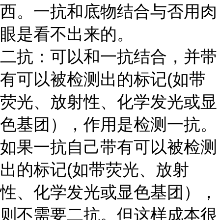
西。一抗和底物结合与否用肉
眼是看不出来的。
二抗：可以和一抗结合，并带
有可以被检测出的标记
(如带
荧光、放射性、化学发光或显
色基团），作用是检测一抗。
如果一抗自己带有可以被检测
出的标记(如带荧光、放射
性、化学发光或显色基团），
则不需要二抗。但这样成本很