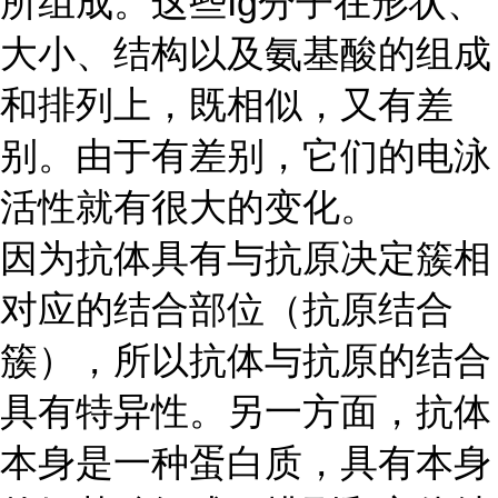
所组成。这些Ig分子在形状、
大小、结构以及氨基酸的组成
和排列上，既相似，又有差
别。由于有差别，它们的电泳
活性就有很大的变化。
因为抗体具有与抗原决定簇相
对应的结合部位（抗原结合
簇），所以抗体与抗原的结合
具有特异性。另一方面，抗体
本身是一种蛋白质，具有本身