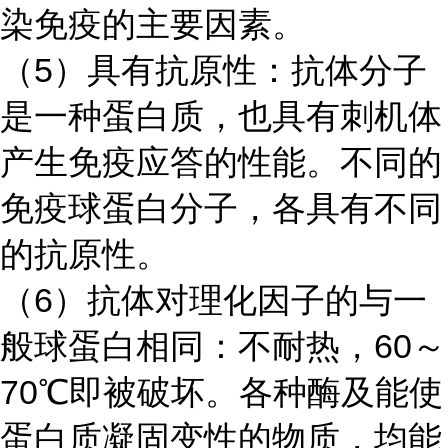
染免疫的主要因素。
（
5）具有抗原性：抗体分子
是一种蛋白质，也具有刺机体
产生免疫应答的性能。不同的
免疫球蛋白分子，各具有不同
的抗原性。
（
6）抗体对理化因子的与一
般球蛋白相同：不耐热，60～
70℃即被破坏。各种酶及能使
蛋白质凝固变性的物质，均能