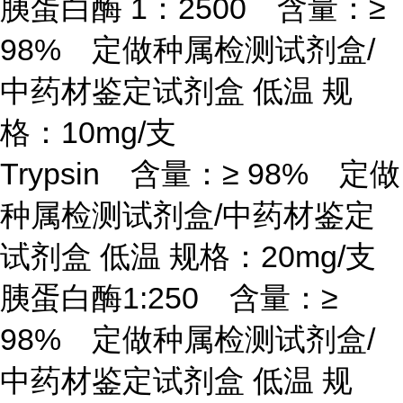
胰蛋白酶
1：2500 含量：≥
98% 定做种属检测试剂盒/
中药材鉴定试剂盒 低温 规
格：10mg/支
Trypsin 含量：≥ 98% 定做
种属检测试剂盒/中药材鉴定
试剂盒 低温 规格：20mg/支
胰蛋白酶
1:250 含量：≥
98% 定做种属检测试剂盒/
中药材鉴定试剂盒 低温 规