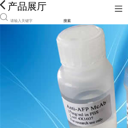
产品展厅
搜索