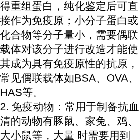
得重组蛋白，纯化鉴定后可直
接作为免疫原；小分子蛋白或
化合物等分子量小，需要偶联
载体对该分子进行改造才能使
其成为具有免疫原性的抗原，
常见偶联载体如BSA、OVA、
HAS等。
2. 免疫动物：常用于制备抗血
清的动物有豚鼠、家兔、鸡、
大小鼠等，大量 时需要用到