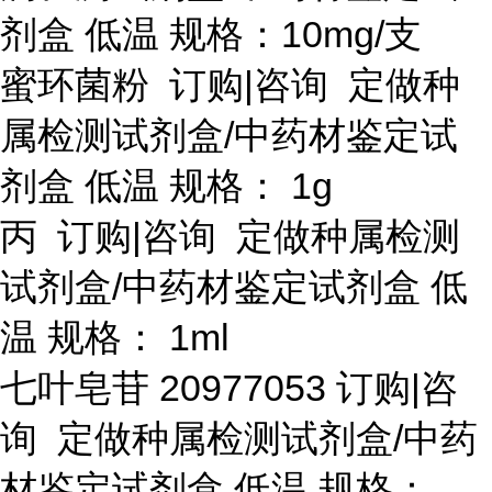
剂盒 低温 规格：10mg/支
蜜环菌粉
订购
|咨询 定做种
属检测试剂盒/中药材鉴定试
剂盒 低温 规格： 1g
丙
订购
|咨询 定做种属检测
试剂盒/中药材鉴定试剂盒 低
温 规格： 1ml
七叶皂苷
20977053 订购|咨
询 定做种属检测试剂盒/中药
材鉴定试剂盒 低温 规格：