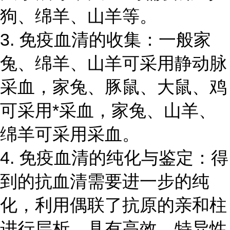
狗、绵羊、山羊等。
3. 免疫血清的收集：一般家
兔、绵羊、山羊可采用静动脉
采血，家兔、豚鼠、大鼠、鸡
可采用*采血，家兔、山羊、
绵羊可采用采血。
4. 免疫血清的纯化与鉴定：得
到的抗血清需要进一步的纯
化，利用偶联了抗原的亲和柱
进行层析，具有高效，特异性