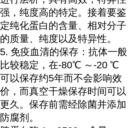
强，纯度高的特定。接着要鉴
定纯化蛋白的含量、相对分子
的质量、纯度以及特异性。
5. 免疫血清的保存：抗体一般
比较稳定，在-80℃ ～-20 ℃
可以保存约5年而不会影响效
价，而真空干燥保存时间可以
更久。保存前需经除菌并添加
防腐剂。