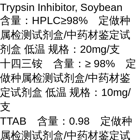
Trypsin Inhibitor, Soybean
含量：HPLC≥98% 定做种
属检测试剂盒/中药材鉴定试
剂盒 低温 规格：20mg/支
十四三铵 含量：
≥ 98% 定
做种属检测试剂盒/中药材鉴
定试剂盒 低温 规格：10mg/
支
TTAB 含量：0.98 定做种
属检测试剂盒/中药材鉴定试