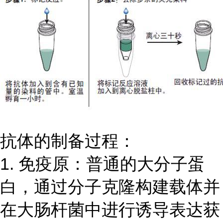
抗体的制备过程：
1. 免疫原：普通的大分子蛋
白，通过分子克隆构建载体并
在大肠杆菌中进行诱导表达获