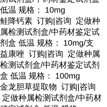
低温 规格： 10mg
鲑降钙素
订购
|咨询 定做种
属检测试剂盒/中药材鉴定试
剂盒 低温 规格： 10mg/支
益康唑
订购
|咨询 定做种属
检测试剂盒/中药材鉴定试剂
盒 低温 规格： 100mg
金龙胆草提取物
订购
|咨询
定做种属检测试剂盒/中药材