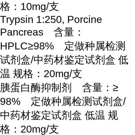
格：10mg/支
Trypsin 1:250, Porcine
Pancreas 含量：
HPLC≥98% 定做种属检测
试剂盒/中药材鉴定试剂盒 低
温 规格：20mg/支
胰蛋白酶抑制剂 含量：
≥
98% 定做种属检测试剂盒/
中药材鉴定试剂盒 低温 规
格：20mg/支