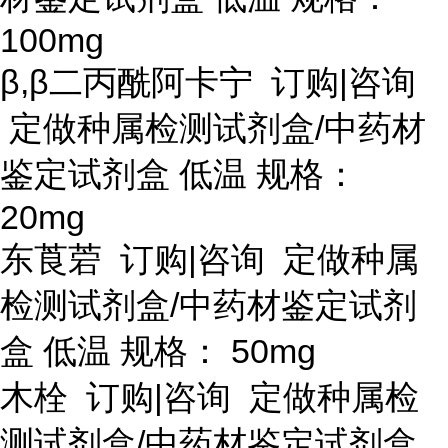
100mg
β,β二丙酰阿卡宁 订购|咨询
定做种属检测试剂盒/中药材
鉴定试剂盒 低温 规格：
20mg
东莨菪
订购
|咨询 定做种属
检测试剂盒/中药材鉴定试剂
盒 低温 规格： 50mg
木栓
订购
|咨询 定做种属检
测试剂盒/中药材鉴定试剂盒