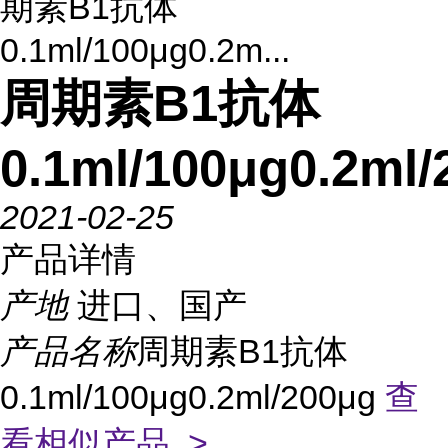
期素B1抗体
0.1ml/100μg0.2m...
周期素B1抗体
0.1ml/100μg0.2ml/
2021-02-25
产品详情
产地
进口、国产
产品名称
周期素B1抗体
0.1ml/100μg0.2ml/200μg
查
看相似产品 >