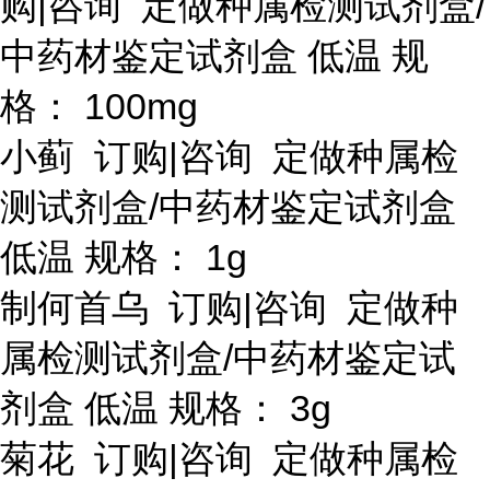
购
|咨询 定做种属检测试剂盒/
中药材鉴定试剂盒 低温 规
格： 100mg
小蓟
订购
|咨询 定做种属检
测试剂盒/中药材鉴定试剂盒
低温 规格： 1g
制何首乌
订购
|咨询 定做种
属检测试剂盒/中药材鉴定试
剂盒 低温 规格： 3g
菊花
订购
|咨询 定做种属检