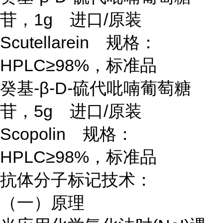
苷，1g 进口/原装
Scutellarein 规格：
HPLC≥98%，标准品
癸基
-β-D-硫代吡喃葡萄糖
苷，5g 进口/原装
Scopolin 规格：
HPLC≥98%，标准品
抗体分子标记技术：
（一）原理