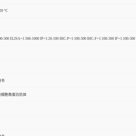
-20 °C
0-500 ELISA=1:500-1000 IP=1:20-100 IHC-P=1:100-500 IHC-F=1:100-500 IF=1:100-500
明书
量细胞角蛋白抗体