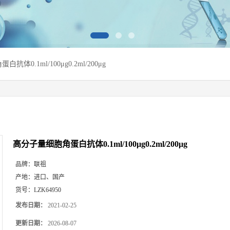
体0.1ml/100μg0.2ml/200μg
高分子量细胞角蛋白抗体0.1ml/100μg0.2ml/200μg
品牌：
联祖
产地：
进口、国产
货号：
LZK64950
发布日期：
2021-02-25
更新日期：
2026-08-07