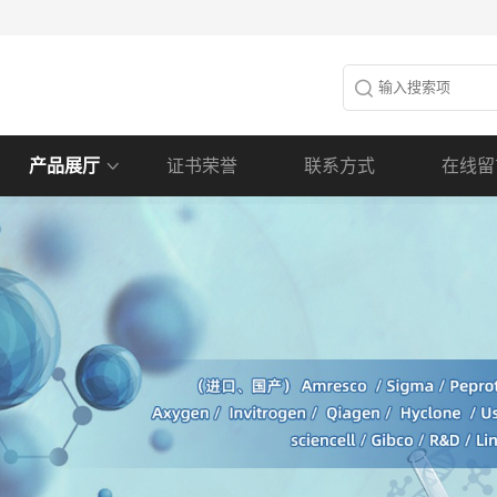
产品展厅
证书荣誉
联系方式
在线留