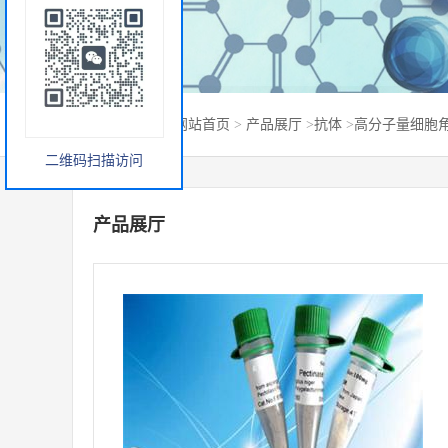
您当前的位置：
网站首页
>
产品展厅
>
抗体
>
高分子量细胞角蛋白抗
二维码扫描访问
产品展厅