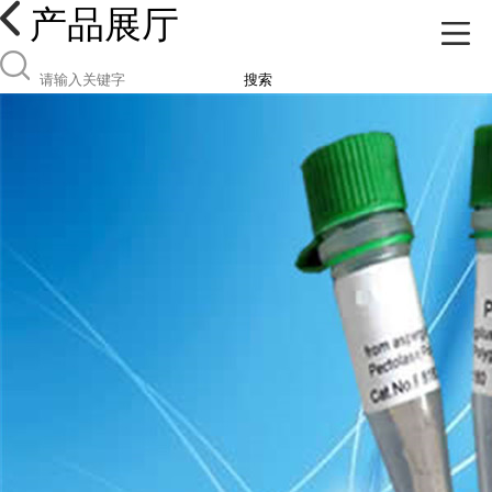
产品展厅
搜索