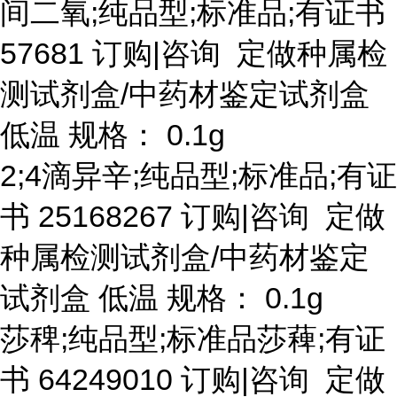
间二氧
;纯品型;标准品;有证书
57681 订购|咨询 定做种属检
测试剂盒/中药材鉴定试剂盒
低温 规格： 0.1g
2;4滴异辛;纯品型;标准品;有证
书 25168267 订购|咨询 定做
种属检测试剂盒/中药材鉴定
试剂盒 低温 规格： 0.1g
莎稗
;纯品型;标准品莎薭;有证
书 64249010 订购|咨询 定做