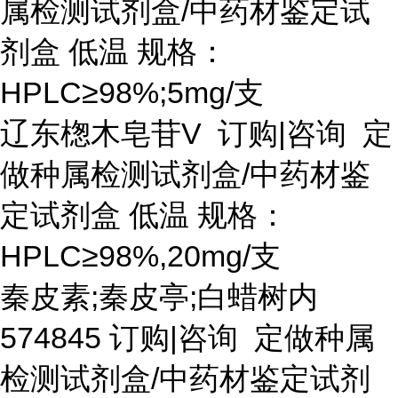
属检测试剂盒/中药材鉴定试
剂盒 低温 规格：
HPLC≥98%;5mg/支
辽东楤木皂苷
V 订购|咨询 定
做种属检测试剂盒/中药材鉴
定试剂盒 低温 规格：
HPLC≥98%,20mg/支
秦皮素
;秦皮亭;白蜡树内
574845 订购|咨询 定做种属
检测试剂盒/中药材鉴定试剂