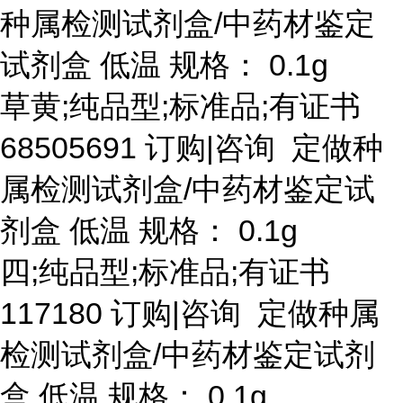
种属检测试剂盒/中药材鉴定
试剂盒 低温 规格： 0.1g
草黄
;纯品型;标准品;有证书
68505691 订购|咨询 定做种
属检测试剂盒/中药材鉴定试
剂盒 低温 规格： 0.1g
四
;纯品型;标准品;有证书
117180 订购|咨询 定做种属
检测试剂盒/中药材鉴定试剂
盒 低温 规格： 0.1g