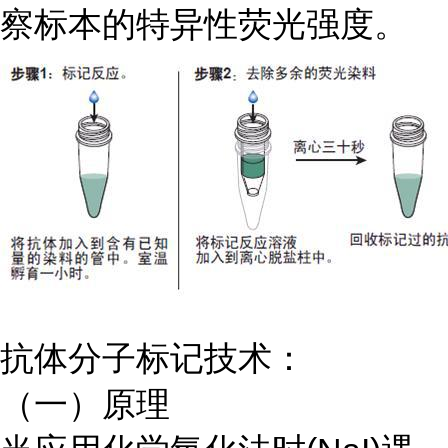
察标本的特异性荧光强度。
抗体分子标记技术：
（一）原理