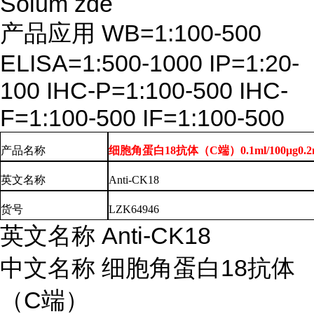
Soium zde
产品应用
WB=1:100-500
ELISA=1:500-1000 IP=1:20-
100 IHC-P=1:100-500 IHC-
F=1:100-500 IF=1:100-500
产品名称
细胞角蛋白18抗体（C端）0.1ml/100μg0.2ml
英文
名称
Anti-CK18
货号
LZK64946
英文名称
Anti-CK18
中文名称
细胞角蛋白
18抗体
（C端）