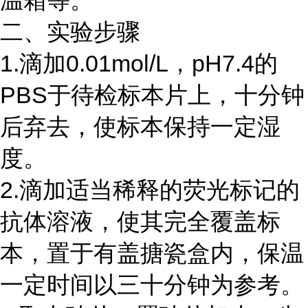
温箱等。
二、实验步骤
1.滴加0.01mol/L，pH7.4的
PBS于待检标本片上，十分钟
后弃去，使标本保持一定湿
度。
2.滴加适当稀释的荧光标记的
抗体溶液，使其完全覆盖标
本，置于有盖搪瓷盒内，保温
一定时间以三十分钟为参考。