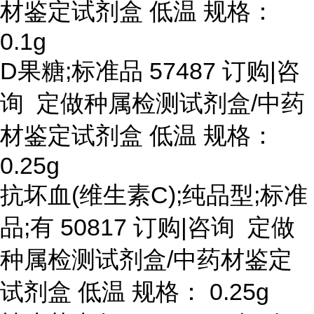
材鉴定试剂盒 低温 规格：
0.1g
D果糖;标准品 57487 订购|咨
询 定做种属检测试剂盒/中药
材鉴定试剂盒 低温 规格：
0.25g
抗坏血
(维生素C);纯品型;标准
品;有 50817 订购|咨询 定做
种属检测试剂盒/中药材鉴定
试剂盒 低温 规格： 0.25g