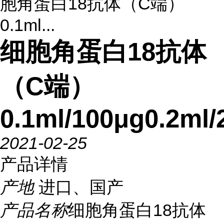
胞角蛋白18抗体（C端）
0.1ml...
细胞角蛋白18抗体
（C端）
0.1ml/100μg0.2ml/
2021-02-25
产品详情
产地
进口、国产
产品名称
细胞角蛋白18抗体