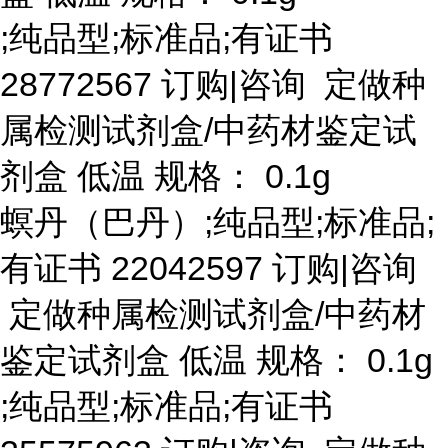
;纯品型;标准品;有证书
28772567 订购|咨询 定做种
属检测试剂盒/中药材鉴定试
剂盒 低温 规格： 0.1g
螟丹（巴丹）
;纯品型;标准品;
有证书 22042597 订购|咨询
定做种属检测试剂盒/中药材
鉴定试剂盒 低温 规格： 0.1g
;纯品型;标准品;有证书