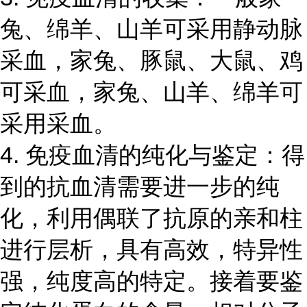
兔、绵羊、山羊可采用静动脉
采血，家兔、豚鼠、大鼠、鸡
可采血，家兔、山羊、绵羊可
采用采血。
4. 免疫血清的纯化与鉴定：得
到的抗血清需要进一步的纯
化，利用偶联了抗原的亲和柱
进行层析，具有高效，特异性
强，纯度高的特定。接着要鉴