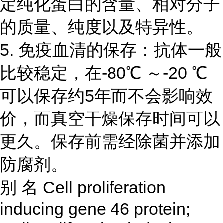
定纯化蛋白的含量、相对分子
的质量、纯度以及特异性。
5. 免疫血清的保存：抗体一般
比较稳定，在-80℃ ～-20 ℃
可以保存约5年而不会影响效
价，而真空干燥保存时间可以
更久。保存前需经除菌并添加
防腐剂。
别
名
Cell proliferation
inducing gene 46 protein;