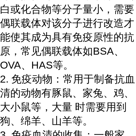
白或化合物等分子量小，需要
偶联载体对该分子进行改造才
能使其成为具有免疫原性的抗
原，常见偶联载体如
BSA、
OVA、HAS等。
2. 免疫动物：常用于制备抗血
清的动物有豚鼠、家兔、鸡、
大小鼠等，大量 时需要用到
狗、绵羊、山羊等。
3. 免疫血清的收集：一般家