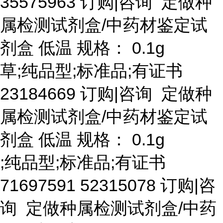
35575963 订购|咨询 定做种
属检测试剂盒/中药材鉴定试
剂盒 低温 规格： 0.1g
草
;纯品型;标准品;有证书
23184669 订购|咨询 定做种
属检测试剂盒/中药材鉴定试
剂盒 低温 规格： 0.1g
;纯品型;标准品;有证书
71697591 52315078 订购|咨
询 定做种属检测试剂盒/中药