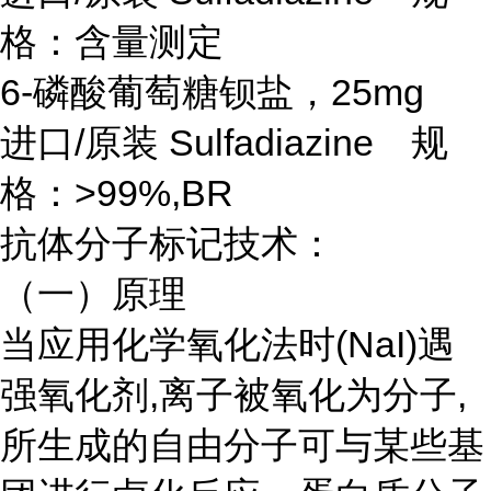
格：含量测定
6-磷酸葡萄糖钡盐，25mg
进口/原装 Sulfadiazine 规
格：>99%,BR
抗体分子标记技术：
（一）原理
当应用化学氧化法时
(NaI)遇
强氧化剂,离子被氧化为分子,
所生成的自由分子可与某些基