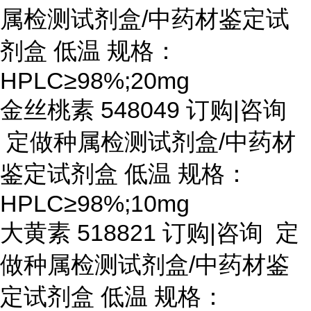
属检测试剂盒/中药材鉴定试
剂盒 低温 规格：
HPLC≥98%;20mg
金丝桃素
548049 订购|咨询
定做种属检测试剂盒/中药材
鉴定试剂盒 低温 规格：
HPLC≥98%;10mg
大黄素
518821 订购|咨询 定
做种属检测试剂盒/中药材鉴
定试剂盒 低温 规格：