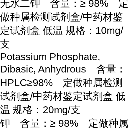
无水二钾 含量：
≥ 98% 定
做种属检测试剂盒/中药材鉴
定试剂盒 低温 规格：10mg/
支
Potassium Phosphate,
Dibasic, Anhydrous 含量：
HPLC≥98% 定做种属检测
试剂盒/中药材鉴定试剂盒 低
温 规格：20mg/支
钾 含量：
≥ 98% 定做种属