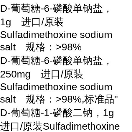
D-葡萄糖-6-磷酸单钠盐，
1g 进口/原装
Sulfadimethoxine sodium
salt 规格：>98%
D-葡萄糖-6-磷酸单钠盐，
250mg 进口/原装
Sulfadimethoxine sodium
salt 规格：>98%,标准品"
D-葡萄糖-1-磷酸二钠，1g
进口/原装Sulfadimethoxine