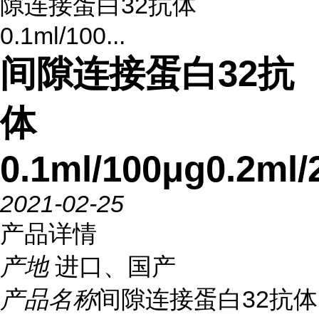
隙连接蛋白32抗体
0.1ml/100...
间隙连接蛋白32抗
体
0.1ml/100μg0.2ml/
2021-02-25
产品详情
产地
进口、国产
产品名称
间隙连接蛋白32抗体