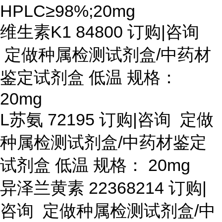
HPLC≥98%;20mg
维生素
K1 84800 订购|咨询
定做种属检测试剂盒/中药材
鉴定试剂盒 低温 规格：
20mg
L苏氨 72195 订购|咨询 定做
种属检测试剂盒/中药材鉴定
试剂盒 低温 规格： 20mg
异泽兰黄素
22368214 订购|
咨询 定做种属检测试剂盒/中