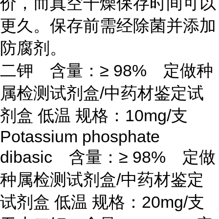
价，而真空干燥保存时间可以
更久。保存前需经除菌并添加
防腐剂。
二钾 含量：
≥ 98% 定做种
属检测试剂盒/中药材鉴定试
剂盒 低温 规格：10mg/支
Potassium phosphate
dibasic 含量：≥ 98% 定做
种属检测试剂盒/中药材鉴定
试剂盒 低温 规格：20mg/支