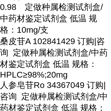
0.98 定做种属检测试剂盒/
中药材鉴定试剂盒 低温 规
格：10mg/支
桑皮苷
A 102841429 订购|咨
询 定做种属检测试剂盒/中药
材鉴定试剂盒 低温 规格：
HPLC≥98%;20mg
人参皂苷
Ro 34367049 订购|
咨询 定做种属检测试剂盒/中
药材鉴定试剂盒 低温 规格：