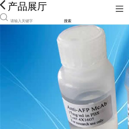
产品展厅
搜索