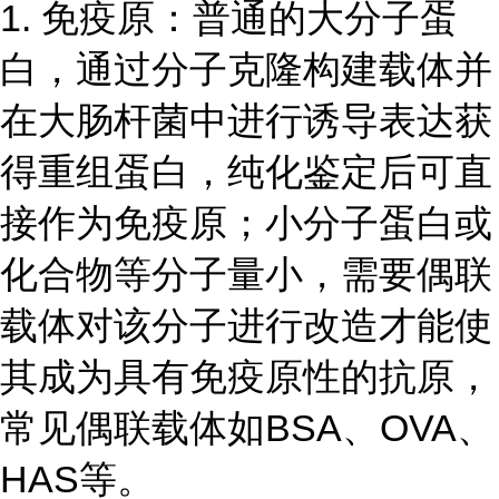
1. 免疫原：普通的大分子蛋
白，通过分子克隆构建载体并
在大肠杆菌中进行诱导表达获
得重组蛋白，纯化鉴定后可直
接作为免疫原；小分子蛋白或
化合物等分子量小，需要偶联
载体对该分子进行改造才能使
其成为具有免疫原性的抗原，
常见偶联载体如BSA、OVA、
HAS等。