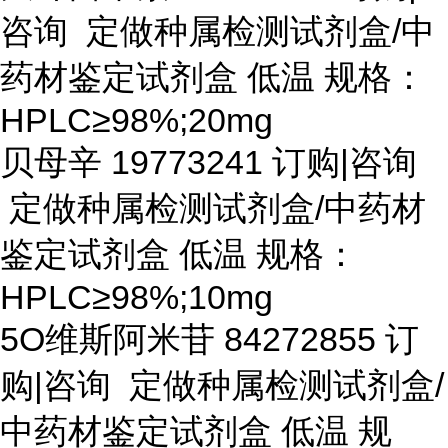
咨询 定做种属检测试剂盒/中
药材鉴定试剂盒 低温 规格：
HPLC≥98%;20mg
贝母辛
19773241 订购|咨询
定做种属检测试剂盒/中药材
鉴定试剂盒 低温 规格：
HPLC≥98%;10mg
5O维斯阿米苷 84272855 订
购|咨询 定做种属检测试剂盒/
中药材鉴定试剂盒 低温 规