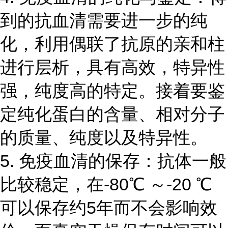
到的抗血清需要进一步的纯
化，利用偶联了抗原的亲和柱
进行层析，具有高效，特异性
强，纯度高的特定。接着要鉴
定纯化蛋白的含量、相对分子
的质量、纯度以及特异性。
5. 免疫血清的保存：抗体一般
比较稳定，在-80℃ ～-20 ℃
可以保存约5年而不会影响效