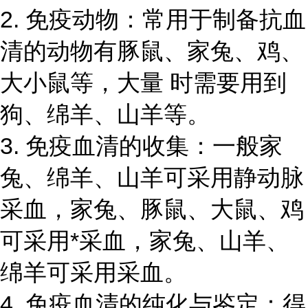
2. 免疫动物：常用于制备抗血
清的动物有豚鼠、家兔、鸡、
大小鼠等，大量 时需要用到
狗、绵羊、山羊等。
3. 免疫血清的收集：一般家
兔、绵羊、山羊可采用静动脉
采血，家兔、豚鼠、大鼠、鸡
可采用*采血，家兔、山羊、
绵羊可采用采血。
4. 免疫血清的纯化与鉴定：得