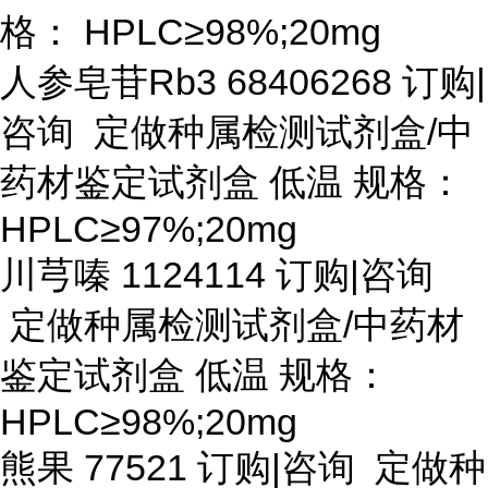
格： HPLC≥98%;20mg
人参皂苷
Rb3 68406268 订购|
咨询 定做种属检测试剂盒/中
药材鉴定试剂盒 低温 规格：
HPLC≥97%;20mg
川芎嗪
1124114 订购|咨询
定做种属检测试剂盒/中药材
鉴定试剂盒 低温 规格：
HPLC≥98%;20mg
熊果
77521 订购|咨询 定做种