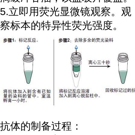
5.立即用荧光显微镜观察。观
察标本的特异性荧光强度。
抗体的制备过程：