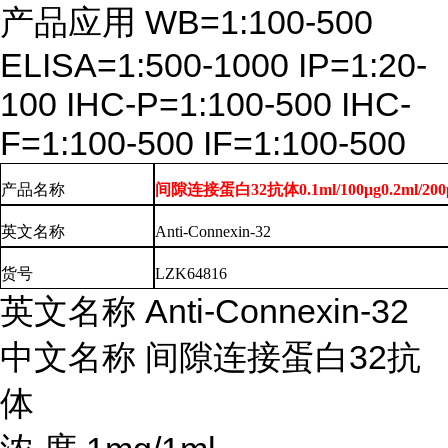
产品应用
WB=1:100-500
ELISA=1:500-1000 IP=1:20-
100 IHC-P=1:100-500 IHC-
F=1:100-500 IF=1:100-500
产品名称
间隙连接蛋白32抗体0.1ml/100μg0.2ml/200
英文
名称
Anti-Connexin-32
货号
LZK64816
英文名称
Anti-Connexin-32
中文名称
间隙连接蛋白
32抗
体