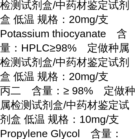
检测试剂盒/中药材鉴定试剂
盒 低温 规格：20mg/支
Potassium thiocyanate 含
量：HPLC≥98% 定做种属
检测试剂盒/中药材鉴定试剂
盒 低温 规格：20mg/支
丙二 含量：
≥ 98% 定做种
属检测试剂盒/中药材鉴定试
剂盒 低温 规格：10mg/支
Propylene Glycol 含量：