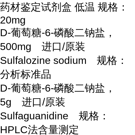
药材鉴定试剂盒 低温 规格：
20mg
D-葡萄糖-6-磷酸二钠盐，
500mg 进口/原装
Sulfalozine sodium 规格：
分析标准品
D-葡萄糖-6-磷酸二钠盐，
5g 进口/原装
Sulfaguanidine 规格：
HPLC法含量测定