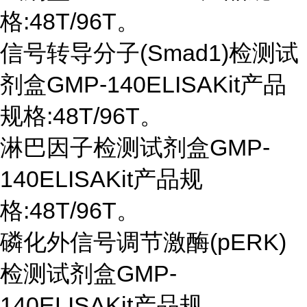
格:48T/96T。
信号转导分子
(Smad1)检测试
剂盒GMP-140ELISAKit产品
规格:48T/96T。
淋巴因子检测试剂盒
GMP-
140ELISAKit产品规
格:48T/96T。
磷化外信号调节激酶
(pERK)
检测试剂盒GMP-
140ELISAKit产品规