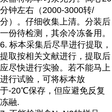
分钟左右（2000-3000转/
分）。仔细收集上清。分装后
一份待检测，其余冷冻备用。
6. 标本采集后尽早进行提取，
提取按相关文献进行，提取后
应尽快进行实验。若不能马上
进行试验，可将标本放
于-20℃保存，但应避免反复
冻融.