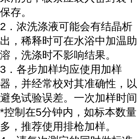
保存。
2．浓洗涤液可能会有结晶析
出，稀释时可在水浴中加温助
溶，洗涤时不影响结果。
3．各步加样均应使用加样
器，并经常校对其准确性，以
避免试验误差。一次加样时间
*控制在5分钟内，如标本数量
多，推荐使用排枪加样。