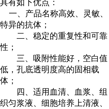
具有如下优点：
一、产品名称高效、灵敏、
特异的抗体；
二、稳定的重复性和可靠
性；
三、吸附性能好，空白值
低，孔底透明度高的固相载
体；
四、适用血清、血浆、组
织匀浆液、细胞培养上清液、