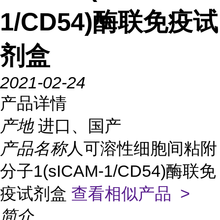
1/CD54)酶联免疫试
剂盒
2021-02-24
产品详情
产地
进口、国产
产品名称
人可溶性细胞间粘附
分子1(sICAM-1/CD54)酶联免
疫试剂盒
查看相似产品 >
简介