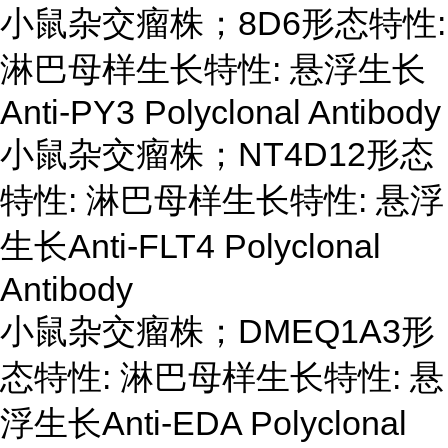
小鼠杂交瘤株；
8D6形态特性:
淋巴母样生长特性: 悬浮生长
Anti-PY3 Polyclonal Antibody
小鼠杂交瘤株；
NT4D12形态
特性: 淋巴母样生长特性: 悬浮
生长Anti-FLT4 Polyclonal
Antibody
小鼠杂交瘤株；
DMEQ1A3形
态特性: 淋巴母样生长特性: 悬
浮生长Anti-EDA Polyclonal