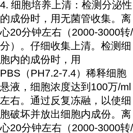
4. 细胞培养上清：检测分泌性
的成份时，用无菌管收集。离
心20分钟左右（2000-3000转/
分）。仔细收集上清。检测细
胞内的成份时，用
PBS（PH7.2-7.4）稀释细胞
悬液，细胞浓度达到100万/ml
左右。通过反复冻融，以使细
胞破坏并放出细胞内成份。离
心20分钟左右（2000-3000转/