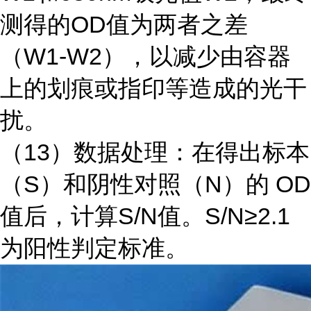
测得的OD值为两者之差
（W1-W2），以减少由容器
上的划痕或指印等造成的光干
扰。
（
13）数据处理：在得出标本
（S）和阴性对照（N）的 OD
值后，计算S/N值。S/N≥2.1
为阳性判定标准。