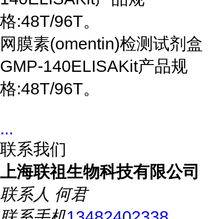
格:48T/96T。
网膜素
(omentin)检测试剂盒
GMP-140ELISAKit产品规
格:48T/96T。
...
联系我们
上海联祖生物科技有限公司
联系人
何君
联系手机
13482402338