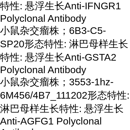
特性: 悬浮生长Anti-IFNGR1
Polyclonal Antibody
小鼠杂交瘤株；
6B3-C5-
SP20形态特性: 淋巴母样生长
特性: 悬浮生长Anti-GSTA2
Polyclonal Antibody
小鼠杂交瘤株；
3553-1hz-
6M456/4B7_111202形态特性:
淋巴母样生长特性: 悬浮生长
Anti-AGFG1 Polyclonal