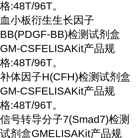
格:48T/96T。
血小板衍生生长因子
BB(PDGF-BB)检测试剂盒
GM-CSFELISAKit产品规
格:48T/96T。
补体因子
H(CFH)检测试剂盒
GM-CSFELISAKit产品规
格:48T/96T。
信号转导分子
7(Smad7)检测
试剂盒GMELISAKit产品规