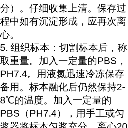
分）。仔细收集上清。保存过
程中如有沉淀形成，应再次离
心。
5. 组织标本：切割标本后，称
取重量。加入一定量的PBS，
PH7.4。用液氮迅速冷冻保存
备用。标本融化后仍然保持2-
8℃的温度。加入一定量的
PBS（PH7.4），用手工或匀
浆器将标本匀浆充分。离心20