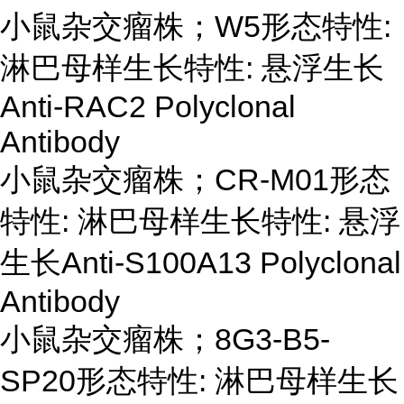
小鼠杂交瘤株；
W5形态特性:
淋巴母样生长特性: 悬浮生长
Anti-RAC2 Polyclonal
Antibody
小鼠杂交瘤株；
CR-M01形态
特性: 淋巴母样生长特性: 悬浮
生长Anti-S100A13 Polyclonal
Antibody
小鼠杂交瘤株；
8G3-B5-
SP20形态特性: 淋巴母样生长