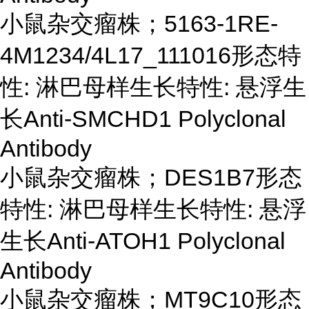
小鼠杂交瘤株；
5163-1RE-
4M1234/4L17_111016形态特
性: 淋巴母样生长特性: 悬浮生
长Anti-SMCHD1 Polyclonal
Antibody
小鼠杂交瘤株；
DES1B7形态
特性: 淋巴母样生长特性: 悬浮
生长Anti-ATOH1 Polyclonal
Antibody
小鼠杂交瘤株；
MT9C10形态