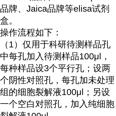
品牌、Jaica品牌等elisa试剂
盒。
操作流程如下：
（
1）仅用于科研待测样品孔
中每孔加入待测样品100μl，
每种样品设3个平行孔；设两
个阴性对照孔，每孔加未处理
组的细胞裂解液100μl；另设
一个空白对照孔，加入纯细胞
裂解液100μl。