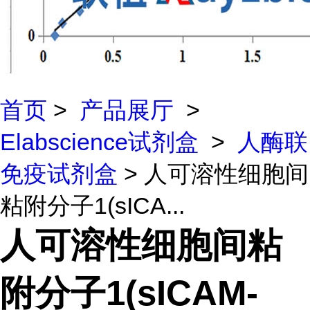
首页
>
产品展厅
>
Elabscience试剂盒
>
人酶联
免疫试剂盒
> 人可溶性细胞间
粘附分子1(sICA...
人可溶性细胞间粘
附分子1(sICAM-