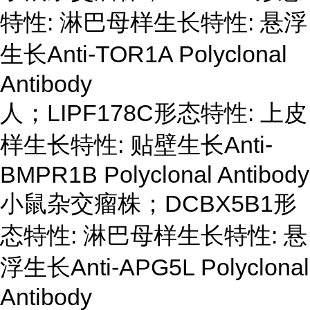
特性: 淋巴母样生长特性: 悬浮
生长Anti-TOR1A Polyclonal
Antibody
人；
LIPF178C形态特性: 上皮
样生长特性: 贴壁生长Anti-
BMPR1B Polyclonal Antibody
小鼠杂交瘤株；
DCBX5B1形
态特性: 淋巴母样生长特性: 悬
浮生长Anti-APG5L Polyclonal
Antibody