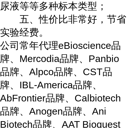
尿液等等多种标本类型；
五、性价比非常好，节省
实验经费。
公司常年代理
eBioscience品
牌、Mercodia品牌、Panbio
品牌、Alpco品牌、CST品
牌、IBL-America品牌、
AbFrontier品牌、Calbiotech
品牌、Anogen品牌、Ani
Biotech品牌、AAT Bioquest