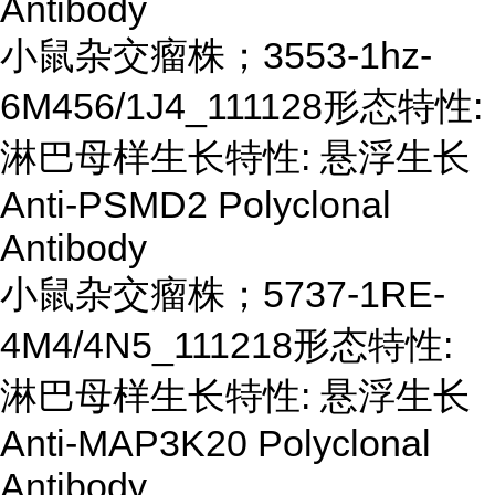
Antibody
小鼠杂交瘤株；
3553-1hz-
6M456/1J4_111128形态特性:
淋巴母样生长特性: 悬浮生长
Anti-PSMD2 Polyclonal
Antibody
小鼠杂交瘤株；
5737-1RE-
4M4/4N5_111218形态特性:
淋巴母样生长特性: 悬浮生长
Anti-MAP3K20 Polyclonal
Antibody