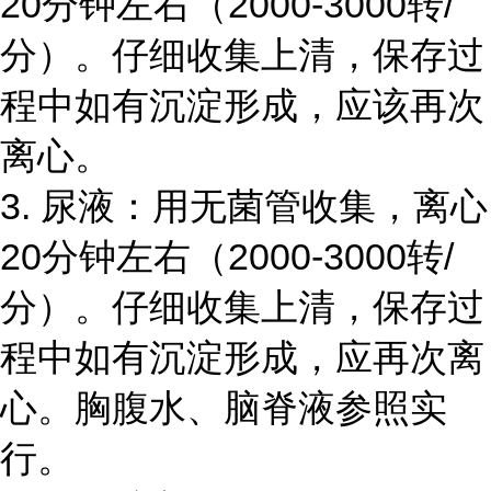
20分钟左右（2000-3000转/
分）。仔细收集上清，保存过
程中如有沉淀形成，应该再次
离心。
3. 尿液：用无菌管收集，离心
20分钟左右（2000-3000转/
分）。仔细收集上清，保存过
程中如有沉淀形成，应再次离
心。胸腹水、脑脊液参照实
行。