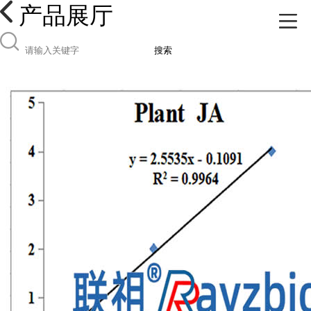
产品展厅
搜索