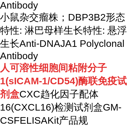
Antibody
小鼠杂交瘤株；
DBP3B2形态
特性: 淋巴母样生长特性: 悬浮
生长Anti-DNAJA1 Polyclonal
Antibody
人可溶性细胞间粘附分子
1(sICAM-1/CD54)酶联免疫试
剂盒
CXC趋化因子配体
16(CXCL16)检测试剂盒GM-
CSFELISAKit产品规