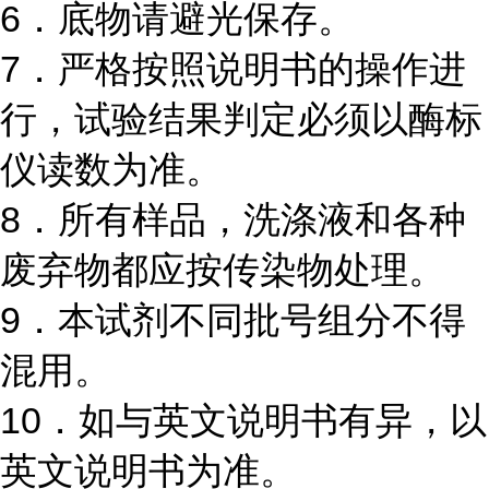
6．底物请避光保存。
7．严格按照说明书的操作进
行，试验结果判定必须以酶标
仪读数为准。
8．所有样品，洗涤液和各种
废弃物都应按传染物处理。
9．本试剂不同批号组分不得
混用。
10．如与英文说明书有异，以
英文说明书为准。