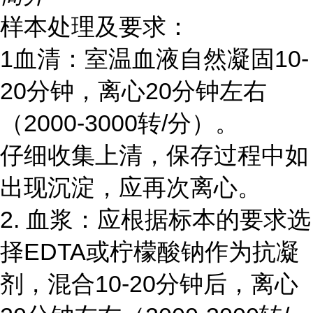
样本处理及要求：
1血清：室温血液自然凝固10-
20分钟，离心20分钟左右
（2000-3000转/分）。
仔细收集上清，保存过程中如
出现沉淀，应再次离心。
2. 血浆：应根据标本的要求选
择EDTA或柠檬酸钠作为抗凝
剂，混合10-20分钟后，离心