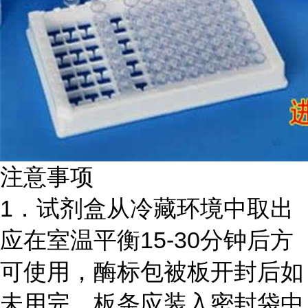
注意事项
1．试剂盒从冷藏环境中取出
应在室温平衡15-30分钟后方
可使用，酶标包被板开封后如
未用完，板条应装入密封袋中